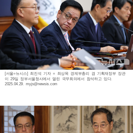
[서울=뉴시스] 최진석 기자 = 최상목 경제부총리 겸 기획재정부 장관
이 29일 정부서울청사에서 열린 국무회의에서 참석하고 있다.
2025.04.29.
myjs@newsis.com