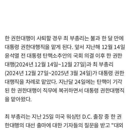
한 권한대행이 사퇴할 경우 최 부총리는 불과 한 달 만에
대통령 권한대행직을 맡게 된다. 앞서 지난해 12월 14일
윤석열 전 대통령 탄핵소추안의 국회 의결 이후 한 권한
대행(2024년 12월 14일~12월 27일)과 최 부총리
(2024년 12월 27일~2025년 3월 24일)가 대통령 권한
대행직을 차례로 맡았다. 지난달 24일에는 탄핵이 기각
된 한 권한대행이 직무에 복귀하면서 대통령 권한대행직
을 맡아왔다.
최 부총리는 지난 25일 미국 워싱턴 D.C. 출장 중 한 권
한대행의 대선 출마에 대한 기자들의 질문을 받고 "대외