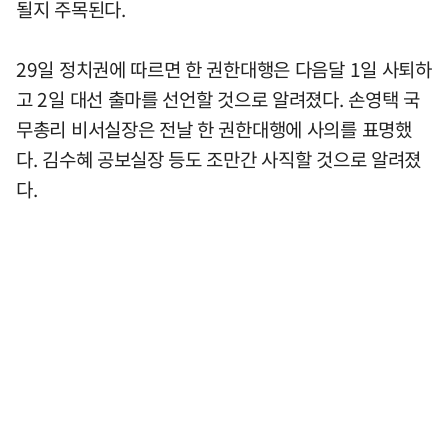
될지 주목된다.
29일 정치권에 따르면 한 권한대행은 다음달 1일 사퇴하
고 2일 대선 출마를 선언할 것으로 알려졌다. 손영택 국
무총리 비서실장은 전날 한 권한대행에 사의를 표명했
다. 김수혜 공보실장 등도 조만간 사직할 것으로 알려졌
다.