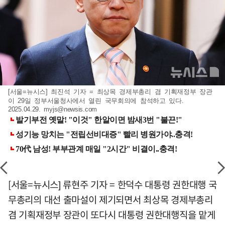
[서울=뉴시스] 최진석 기자 = 최상목 경제부총리 겸 기획재정부 장관
이 29일 정부서울청사에서 열린 국무회의에 참석하고 있다.
2025.04.29.
myjs@newsis.com
[서울=뉴시스] 류현주 기자 = 한덕수 대통령 권한대행 국
무총리의 대선 출마설이 제기되면서 최상목 경제부총리
겸 기획재정부 장관이 또다시 대통령 권한대행직을 맡게