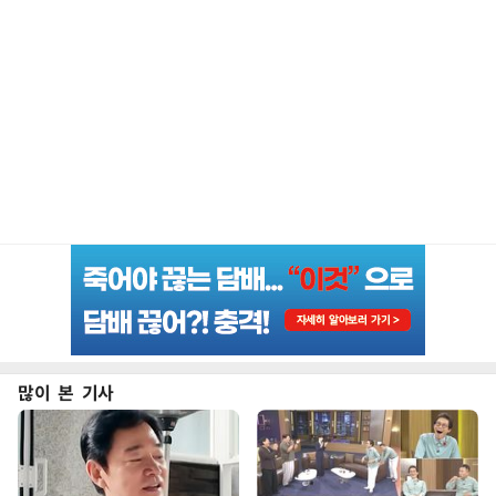
많이 본 기사