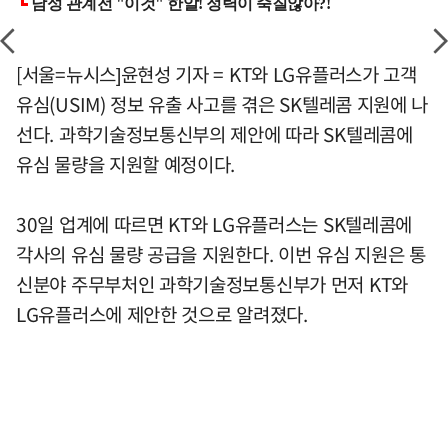
[서울=뉴시스]윤현성 기자 = KT와 LG유플러스가 고객
유심(USIM) 정보 유출 사고를 겪은 SK텔레콤 지원에 나
선다. 과학기술정보통신부의 제안에 따라 SK텔레콤에
유심 물량을 지원할 예정이다.
30일 업계에 따르면 KT와 LG유플러스는 SK텔레콤에
각사의 유심 물량 공급을 지원한다. 이번 유심 지원은 통
신분야 주무부처인 과학기술정보통신부가 먼저 KT와
LG유플러스에 제안한 것으로 알려졌다.