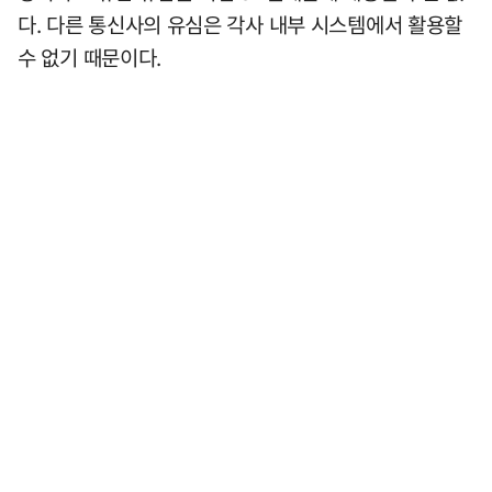
다. 다른 통신사의 유심은 각사 내부 시스템에서 활용할
수 없기 때문이다.