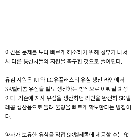
이같은 문제를 보다 빠르게 해소하기 위해 정부가 나서
서 다른 통신사들의 지원을 촉구한 것으로 풀이된다.
유심 지원은 KT와 LG유플러스의 유심 생산 라인에서
SK텔레콤 유심을 별도 생산하는 방식으로 이뤄질 예정
이다. 기존에 자사 유심을 생산하던 라인을 완전히 SK텔
레콤 생산용으로 돌려 물량을 빠르게 확보한다는 방침이
다.
양사가 보유한 유심을 직접 SK텔레콤에 제공할 수는 없