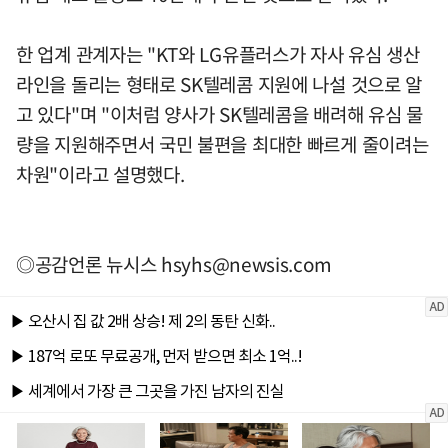
한 업계 관계자는 "KT와 LG유플러스가 자사 유심 생산
라인을 돌리는 형태로 SK텔레콤 지원에 나설 것으로 알
고 있다"며 "이처럼 양사가 SK텔레콤을 배려해 유심 물
량을 지원해주면서 국민 불편을 최대한 빠르게 줄이려는
차원"이라고 설명했다.
◎공감언론 뉴시스
hsyhs@newsis.com