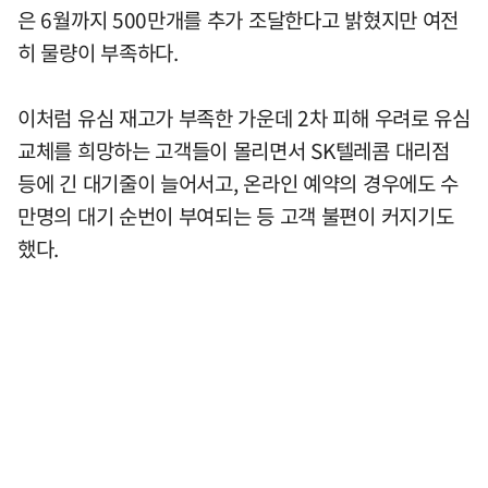
은 6월까지 500만개를 추가 조달한다고 밝혔지만 여전
히 물량이 부족하다.
이처럼 유심 재고가 부족한 가운데 2차 피해 우려로 유심
교체를 희망하는 고객들이 몰리면서 SK텔레콤 대리점
등에 긴 대기줄이 늘어서고, 온라인 예약의 경우에도 수
만명의 대기 순번이 부여되는 등 고객 불편이 커지기도
했다.