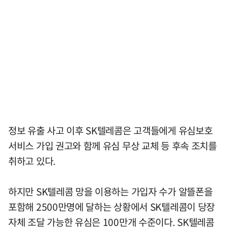
정보 유출 사고 이후 SK텔레콤은 고객들에게 유심보호
서비스 가입 권고와 함께 유심 무상 교체 등 후속 조치를
취하고 있다.
하지만 SK텔레콤 망을 이용하는 가입자 수가 알뜰폰을
포함해 2500만명에 달하는 상황에서 SK텔레콤이 당장
자체 조달 가능한 유심은 100만개 수준이다. SK텔레콤