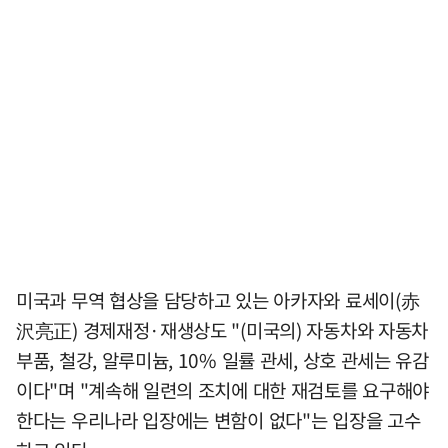
미국과 무역 협상을 담당하고 있는 아카자와 료세이(赤
沢亮正) 경제재정·재생상도 "(미국의) 자동차와 자동차
부품, 철강, 알루미늄, 10% 일률 관세, 상호 관세는 유감
이다"며 "계속해 일련의 조치에 대한 재검토를 요구해야
한다는 우리나라 입장에는 변함이 없다"는 입장을 고수