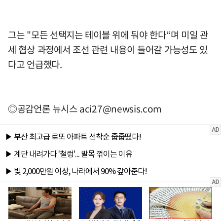
그는 "모든 선택지는 테이블 위에 둬야 한다“며 미일 관
세 협상 과정에서 조선 관련 내용이 들어갈 가능성도 있
다고 언급했다.
◎공감언론 뉴시스
aci27@newsis.com