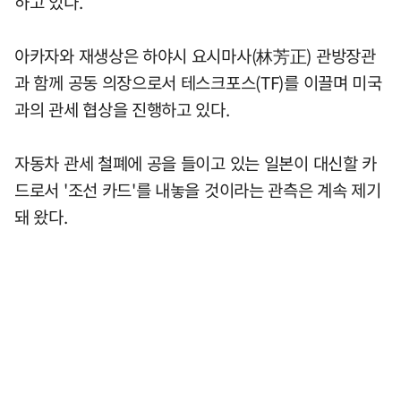
하고 있다.
아카자와 재생상은 하야시 요시마사(林芳正) 관방장관
과 함께 공동 의장으로서 테스크포스(TF)를 이끌며 미국
과의 관세 협상을 진행하고 있다.
자동차 관세 철폐에 공을 들이고 있는 일본이 대신할 카
드로서 '조선 카드'를 내놓을 것이라는 관측은 계속 제기
돼 왔다.