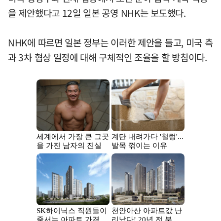
을 제안했다고 12일 일본 공영 NHK는 보도했다.
NHK에 따르면 일본 정부는 이러한 제안을 들고, 미국 측
과 3차 협상 일정에 대해 구체적인 조율을 할 방침이다.