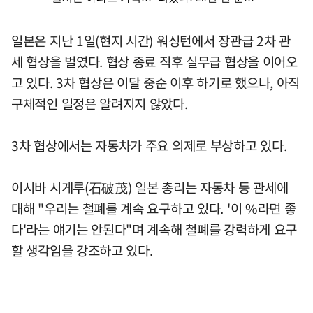
일본은 지난 1일(현지 시간) 워싱턴에서 장관급 2차 관
세 협상을 벌였다. 협상 종료 직후 실무급 협상을 이어오
고 있다. 3차 협상은 이달 중순 이후 하기로 했으나, 아직
구체적인 일정은 알려지지 않았다.
3차 협상에서는 자동차가 주요 의제로 부상하고 있다.
이시바 시게루(石破茂) 일본 총리는 자동차 등 관세에
대해 "우리는 철폐를 계속 요구하고 있다. '이 %라면 좋
다'라는 얘기는 안된다"며 계속해 철폐를 강력하게 요구
할 생각임을 강조하고 있다.