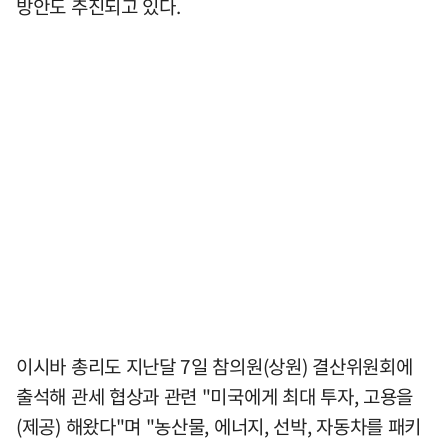
방안도 추진되고 있다.
이시바 총리도 지난달 7일 참의원(상원) 결산위원회에
출석해 관세 협상과 관련 "미국에게 최대 투자, 고용을
(제공) 해왔다"며 "농산물, 에너지, 선박, 자동차를 패키