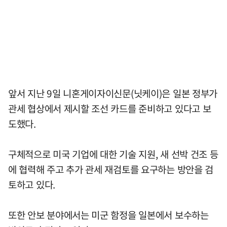
앞서 지난 9일 니혼게이자이신문(닛케이)은 일본 정부가
관세 협상에서 제시할 조선 카드를 준비하고 있다고 보
도했다.
구체적으로 미국 기업에 대한 기술 지원, 새 선박 건조 등
에 협력해 주고 추가 관세 재검토를 요구하는 방안을 검
토하고 있다.
또한 안보 분야에서는 미군 함정을 일본에서 보수하는