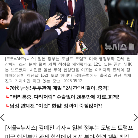
[도쿄=AP/뉴시스] 일본 정부는 도널드 트럼프 미국 행정부와 관세 협
상에서 조선 분야 협력 계획 책정을 제안했다고 12일 일본 공영 NHK
는 보도했다. 사진은 일본 무역 협상단을 이끄는 아카자와 료세이 경
제재생상이 지난달 16일 도쿄 하네다 국제공항에서 출국길 만난 취재
진과 기자회견 하고 있는 모습. 2025.05.12.
[서울=뉴시스] 김예진 기자 = 일본 정부는 도널드 트럼프
미국 행정부와 관세 협상에서 조선 분야 협력 계획 책정