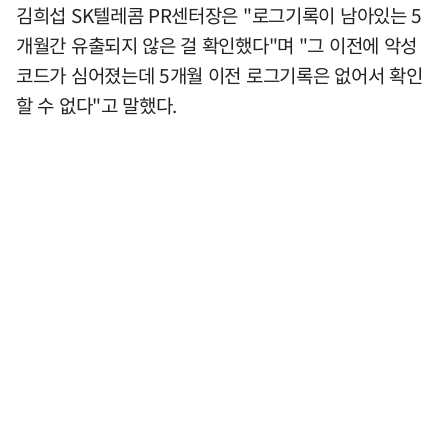
김희섭 SK텔레콤 PR센터장은 "로그기록이 남아있는 5
개월간 유출되지 않은 걸 확인했다"며 "그 이전에 악성
코드가 심어졌는데 5개월 이전 로그기록은 없어서 확인
할 수 없다"고 말했다.