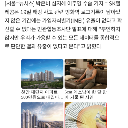
[서울=뉴시스] 박은비 심지혜 이주영 수습 기자 = SK텔
레콤은 19일 해킹 사고 관련 방화벽 로그기록이 남아있
지 않은 기간에는 가입자식별키(IMEI) 유출이 없다고 확
신할 수 없다는 민관합동조사단 발표에 대해 "부인하지
않지만 우리가 가용할 수 있는 모든 데이터를 종합적으
로 판단한 결과 유출이 없다고 본다"고 밝혔다.