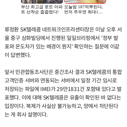
류정환 SK텔레콤 네트워크인프라센터장은 이날 오후 서
울 중구 삼화빌딩에서 진행된 일일브리핑에서 '정부 발
표와 온도차가 있는 배경이 뭔지' 확인하는 질문에 이같
이 답변했다.
앞서 민관합동조사단은 중간조사 결과 SK텔레콤의 통합
고객인증 서버와 연동되는 서버에서 일정 기간 임시로
저장되는 파일에 IMEI가 29만1831건 포함돼 있다고 발
표했다. 이에 대해 SK텔레콤은 유출이 확인된 바 없다는
입장이다. 복제가 사실상 불가능하고, 망에서 차단된다
는 게 회사 설명이다.