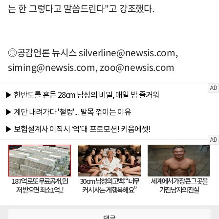
는 한 그렇다고 말씀드린다"고 강조했다.
◎공감언론 뉴시스
silverline@newsis.com
,
siming@newsis.com
,
zoo@newsis.com
댓글