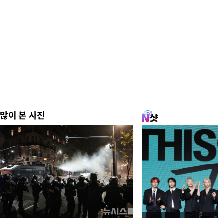
많이 본 사진