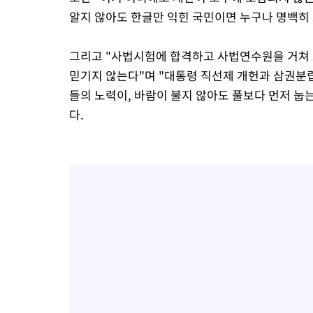
알지 않아도 한글만 익힌 국민이면 누구나 명백히 그
그리고 "사법시험에 합격하고 사법연수원을 거쳐 
믿기지 않는다"며 "대통령 직선제 개헌과 삼권분
들의 노력이, 바람이 불지 않아도 풀보다 먼저 눕
다.