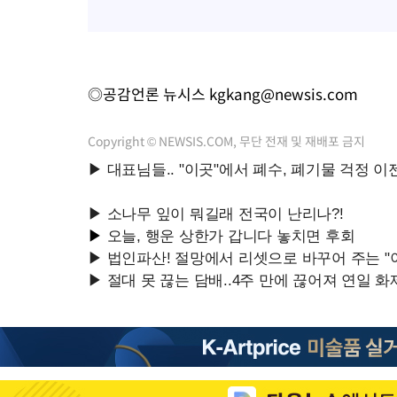
◎공감언론 뉴시스
kgkang@newsis.com
Copyright © NEWSIS.COM, 무단 전재 및 재배포 금지