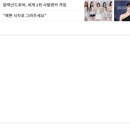
알렉산드로바, 세계 1위 사발렌카 격침
"예쁜 사자로 그려주세요"