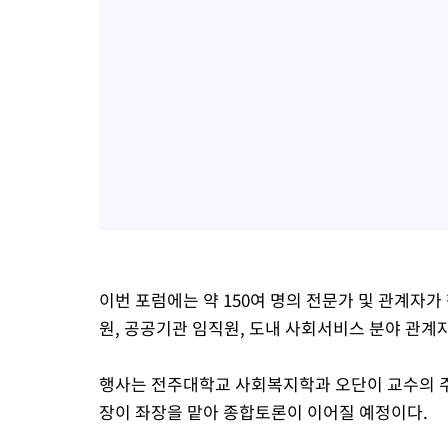
이번 포럼에는 약 150여 명의 전문가 및 관계자
원, 공공기관 임직원, 도내 사회서비스 분야 관계
행사는 전주대학교 사회복지학과 오단이 교수의 
장이 좌장을 맡아 종합토론이 이어질 예정이다.