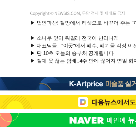
Copyright © NEWSIS.COM, 무단 전재 및 재배포 금지