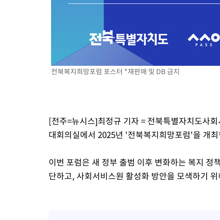
전북복지희망포럼 포스터 *재판매 및 DB 금지
[전주=뉴시스]최정규 기자 = 전북특별자치도사회서
대회의실에서 2025년 '전북복지희망포럼'을 개최
이번 포럼은 새 정부 출범 이후 변화하는 복지 정
단하고, 사회서비스원 활성화 방안을 모색하기 위