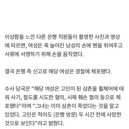
이상함을 느낀 다른 은행 직원들이 촬영한 사진과 영상
에 따르면, 여성은 축 늘어진 남성의 손에 펜을 쥐여주고
서류에 서명하기 위해 손을 움직였다.
결국 은행 측 신고로 해당 여성은 경찰에 체포됐다.
수사 당국은 "해당 여성은 고인이 된 삼촌을 휠체어에 태
워 사기, 절도를 시도한 혐의, 시체 훼손 혐의 등으로 체
포됐다"라며 "그녀는 이미 삼촌이 죽었다는 것을 알고
있었다. 고인은 적어도 (은행 방문) 두 시간 전에 사망한
것으로 보인다"라고 밝혔다.