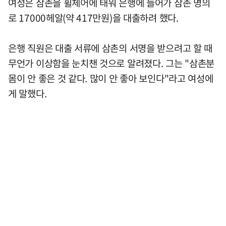
여성은 삼촌을 휠체어에 태워 은행에 들어가 삼촌 명의
로 17000헤알(약 417만원)을 대출하려 했다.
은행 직원은 대출 서류에 삼촌의 서명을 받으려고 할 때
무언가 이상함을 눈치챈 것으로 알려졌다. 그는 "삼촌분
몸이 안 좋은 것 같다. 많이 안 좋아 보인다"라고 여성에
게 말했다.