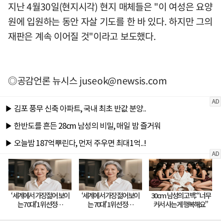
지난 4월30일(현지시각) 현지 매체들은 "이 여성은 요양
원에 입원하는 동안 자살 기도를 한 바 있다. 하지만 그의
재판은 계속 이어질 것"이라고 보도했다.
◎공감언론 뉴시스
juseok@newsis.com