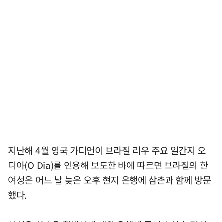
지난해 4월 영국 가디언이 브라질 리우 주요 일간지 오
디아(O Dia)를 인용해 보도한 바에 따르면 브라질의 한
여성은 어느 날 늦은 오후 현지 은행에 삼촌과 함께 방문
했다.