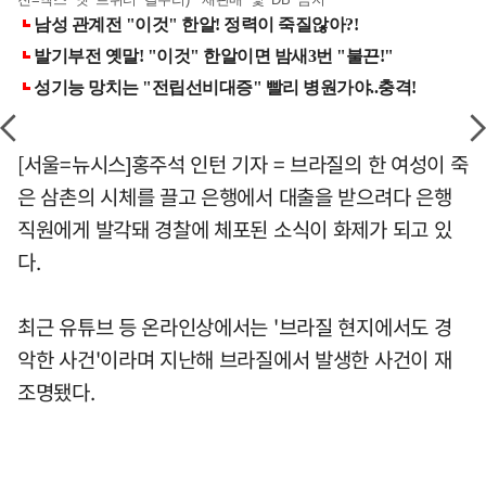
[서울=뉴시스]홍주석 인턴 기자 = 브라질의 한 여성이 죽
은 삼촌의 시체를 끌고 은행에서 대출을 받으려다 은행
직원에게 발각돼 경찰에 체포된 소식이 화제가 되고 있
다.
최근 유튜브 등 온라인상에서는 '브라질 현지에서도 경
악한 사건'이라며 지난해 브라질에서 발생한 사건이 재
조명됐다.