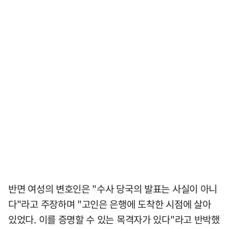
반면 여성의 변호인은 "수사 당국의 발표는 사실이 아니
다"라고 주장하며 "고인은 은행에 도착한 시점에 살아
있었다. 이를 증명할 수 있는 목격자가 있다"라고 반박했