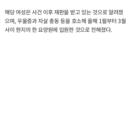
해당 여성은 사건 이후 재판을 받고 있는 것으로 알려졌
으며, 우울증과 자살 충동 등을 호소해 올해 1월부터 3월
사이 현지의 한 요양원에 입원한 것으로 전해졌다.