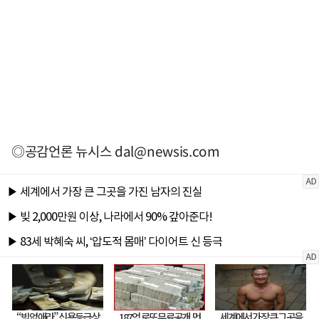
◎공감언론 뉴시스
dal@newsis.com