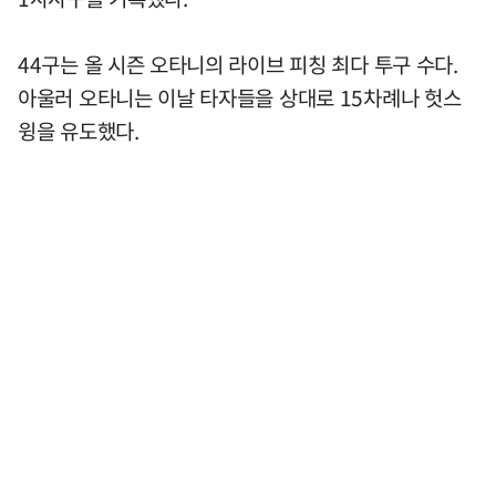
44구는 올 시즌 오타니의 라이브 피칭 최다 투구 수다.
아울러 오타니는 이날 타자들을 상대로 15차례나 헛스
윙을 유도했다.