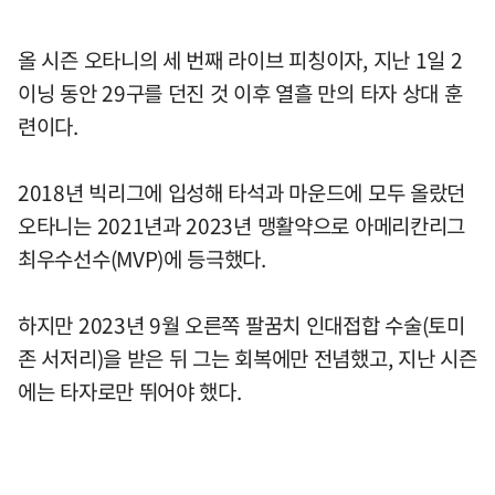
올 시즌 오타니의 세 번째 라이브 피칭이자, 지난 1일 2
이닝 동안 29구를 던진 것 이후 열흘 만의 타자 상대 훈
련이다.
2018년 빅리그에 입성해 타석과 마운드에 모두 올랐던
오타니는 2021년과 2023년 맹활약으로 아메리칸리그
최우수선수(MVP)에 등극했다.
하지만 2023년 9월 오른쪽 팔꿈치 인대접합 수술(토미
존 서저리)을 받은 뒤 그는 회복에만 전념했고, 지난 시즌
에는 타자로만 뛰어야 했다.