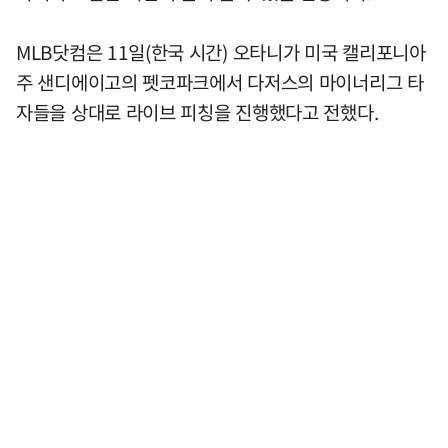
MLB닷컴은 11일(한국 시간) 오타니가 미국 캘리포니아
주 샌디에이고의 펫코파크에서 다저스의 마이너리그 타
자들을 상대로 라이브 피칭을 진행했다고 전했다.