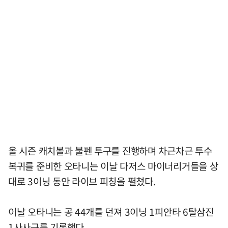
올 시즌 캐치볼과 불펜 투구를 진행하며 차근차근 투수
복귀를 준비한 오타니는 이날 다저스 마이너리거들을 상
대로 3이닝 동안 라이브 피칭을 펼쳤다.
이날 오타니는 공 44개를 던져 3이닝 1피안타 6탈삼진
1사사구를 기록했다.