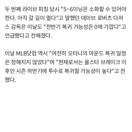
두 번째 라이브 피칭 당시 "5~6이닝은 소화할 수 있어야
한다. 아직 갈 길이 멀다"고 말했던 데이브 로버츠 다저
스 감독은 이날도 "전반기 복귀 가능성은 0에 가깝다"고
언급했다고 전해졌다.
이날 MLB닷컴 역시 "여전히 오타니의 마운드 복귀 일정
은 정해지지 않았다"며 "현재로서는 올스타 브레이크 이
후인 시즌 하반기에 투수로 복귀할 가능성이 높다"고 전
했다.