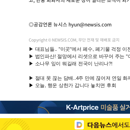
◎공감언론 뉴시스
hyun@newsis.com
Copyright © NEWSIS.COM, 무단 전재 및 재배포 금지