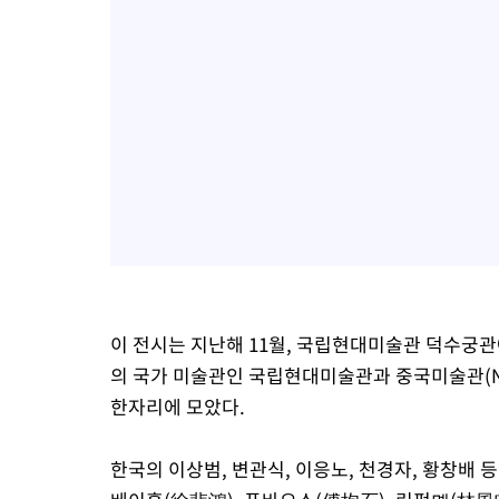
이 전시는 지난해 11월, 국립현대미술관 덕수궁
의 국가 미술관인 국립현대미술관과 중국미술관(N
한자리에 모았다.
한국의 이상범, 변관식, 이응노, 천경자, 황창배 등