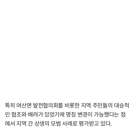
특히 여산면 발전협의회를 비롯한 지역 주민들의 대승적
인 협조와 배려가 있었기에 명칭 변경이 가능했다는 점
에서 지역 간 상생의 모범 사례로 평가받고 있다.