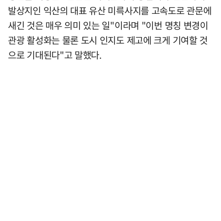
발상지인 익산의 대표 유산 미륵사지를 고속도로 관문에
새긴 것은 매우 의미 있는 일"이라며 "이번 명칭 변경이
관광 활성화는 물론 도시 인지도 제고에 크게 기여할 것
으로 기대된다"고 말했다.