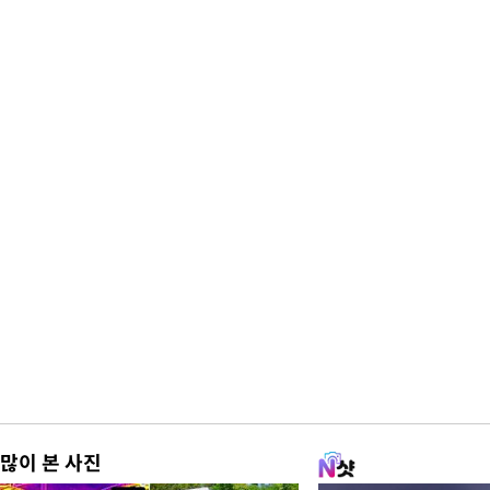
많이 본 사진