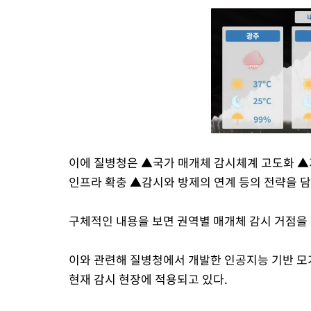
이에 질병청은 ▲국가 매개체 감시체계 고도화 ▲
인프라 확충 ▲감시와 방제의 연계 등의 전략을 담
구체적인 내용을 보면 권역별 매개체 감시 거점을 
이와 관련해 질병청에서 개발한 인공지능 기반 모기 
현재 감시 현장에 적용되고 있다.