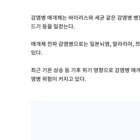
감염병 매개체는 바이러스와 세균 같은 감염병 병
드기 등을 일컫는다.
매개체 전파 감염병으로는 일본뇌염, 말라리아, 
있다.
최근 기온 상승 등 기후 위기 영향으로 감염병 
염병 위험이 커지고 있다.