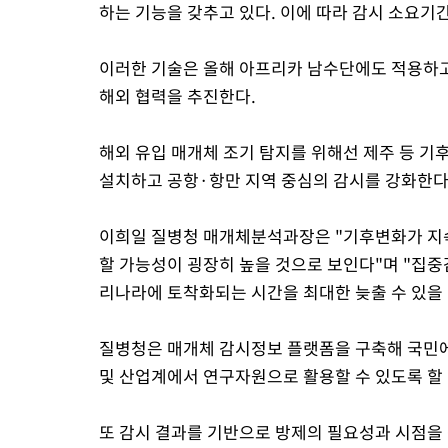
하는 기능을 갖추고 있다. 이에 따라 감시 소요기간
이러한 기술은 올해 아프리카 남수단에도 적용하고
해외 협력을 추진한다.
해외 유입 매개체 조기 탐지를 위해선 제주 등 기
설치하고 공항·항만 지역 중심의 감시를 강화한다
이희일 질병청 매개체분석과장은 "기후변화가 지
할 가능성이 굉장히 높을 것으로 보인다"며 "집
리나라에 토착화되는 시간을 최대한 늦출 수 있을 
질병청은 매개체 감시정보 플랫폼을 구축해 국민에
및 산업계에서 연구자원으로 활용할 수 있도록 할
또 감시 결과를 기반으로 방제의 필요성과 시점을 