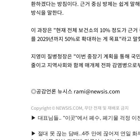
환하겠다는 방침이다. 근거 중심 방제는 쉽게 말해
방식을 말한다.
이 과장은 "현재 전체 보건소의 10% 정도가 근거
를 2029년까지 50%로 확대하는 게 목표"라고 말
지영미 질병청장은 "이번 중장기 계획을 통해 국
줄이고 지역사회와 함께 매개체 전파 감염병으로부
◎공감언론 뉴시스
rami@newsis.com
Copyright © NEWSIS.COM, 무단 전재 및 재배포 금지