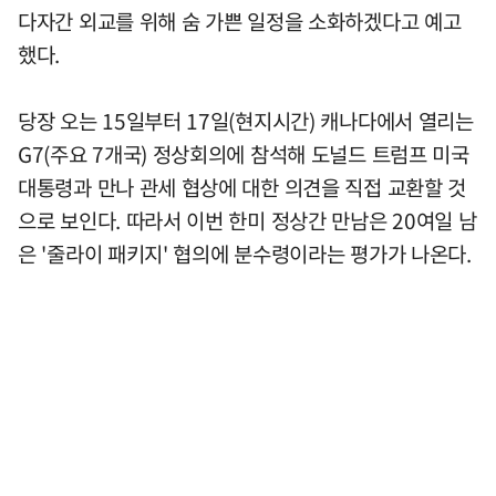
다자간 외교를 위해 숨 가쁜 일정을 소화하겠다고 예고
했다.
당장 오는 15일부터 17일(현지시간) 캐나다에서 열리는
G7(주요 7개국) 정상회의에 참석해 도널드 트럼프 미국
대통령과 만나 관세 협상에 대한 의견을 직접 교환할 것
으로 보인다. 따라서 이번 한미 정상간 만남은 20여일 남
은 '줄라이 패키지' 협의에 분수령이라는 평가가 나온다.