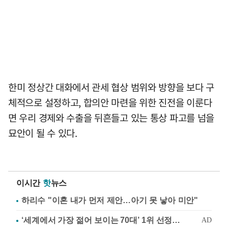
한미 정상간 대화에서 관세 협상 범위와 방향을 보다 구
체적으로 설정하고, 합의안 마련을 위한 진전을 이룬다
면 우리 경제와 수출을 뒤흔들고 있는 통상 파고를 넘을
묘안이 될 수 있다.
이시간
핫
뉴스
하리수 "이혼 내가 먼저 제안…아기 못 낳아 미안"