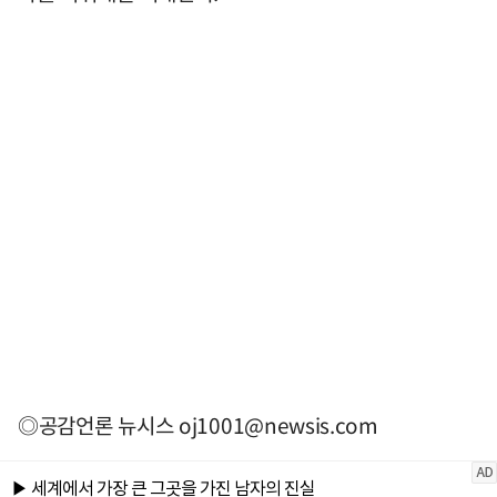
◎공감언론 뉴시스
oj1001@newsis.com