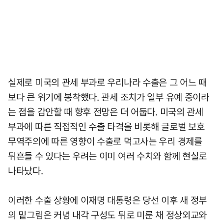
실제로 미국의 관세 부과로 우리나라 수출은 그 어느 때
보다 큰 위기에 봉착했다. 관세 조치가 일부 유예 중이라
는 점을 감안할 때 향후 전망은 더 어둡다. 미국의 관세
부과에 따른 직접적인 수출 타격을 비롯해 글로벌 보호
무역주의에 따른 영향이 수출로 먹고사는 우리 경제를
뒤흔들 수 있다는 우려는 이미 여러 수치와 함께 현실로
나타났다.
이러한 수출 상황에 이재명 대통령은 당선 이후 새 정부
의 밑그림은 커녕 내각 구성도 뒤로 미룬 채 정상외교와