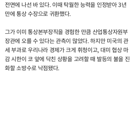
전면에 나선 바 있다. 이때 탁월한 능력을 인정받아 3년
만에 통상 수장으로 귀환했다.
그가 이미 통상본부장직을 경험한 만큼 산업통상자원부
장관에 오를 수 있다는 관측이 많았다. 하지만 미국의 관
세 부과로 우리나라 경제가 크게 휘청이고, 대미 협상 마
감 시한이 코 앞에 닥친 상황을 고려할 때 발등의 불을 진
화할 소방수로 낙점됐다.