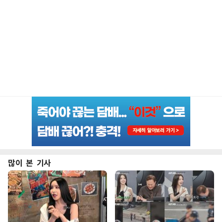
많이 본 기사