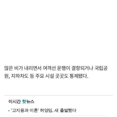
많은 비가 내리면서 여객선 운행이 결항되거나 국립공
원, 지하차도 등 주요 시설 곳곳도 통제됐다.
이시간
핫
뉴스
'고지용과 이혼' 허양임, 새 출발했다