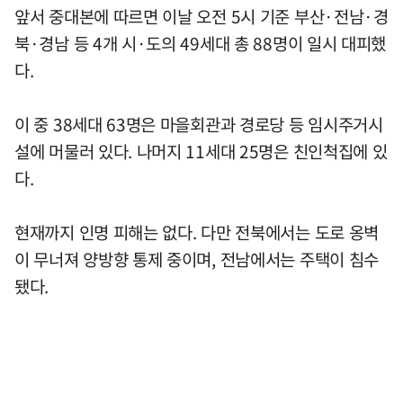
앞서 중대본에 따르면 이날 오전 5시 기준 부산·전남·경
북·경남 등 4개 시·도의 49세대 총 88명이 일시 대피했
다.
이 중 38세대 63명은 마을회관과 경로당 등 임시주거시
설에 머물러 있다. 나머지 11세대 25명은 친인척집에 있
다.
현재까지 인명 피해는 없다. 다만 전북에서는 도로 옹벽
이 무너져 양방향 통제 중이며, 전남에서는 주택이 침수
됐다.