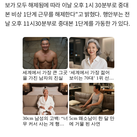
보가 모두 해제됨에 따라 이날 오후 1시 30분부로 중대
본 비상 1단계 근무를 해제한다"고 밝혔다. 행안부는 전
날 오후 11시30분부로 중대본 1단계를 가동한 가 있다.