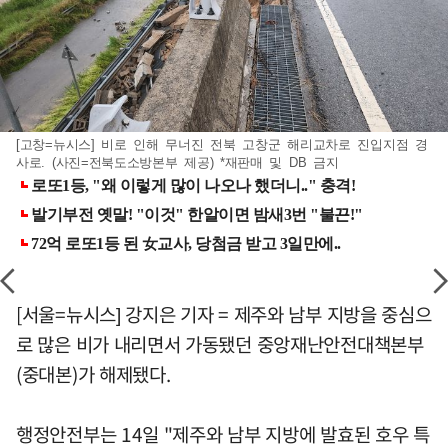
[고창=뉴시스] 비로 인해 무너진 전북 고창군 해리교차로 진입지점 경
사로. (사진=전북도소방본부 제공) *재판매 및 DB 금지
[서울=뉴시스] 강지은 기자 = 제주와 남부 지방을 중심으
로 많은 비가 내리면서 가동됐던 중앙재난안전대책본부
(중대본)가 해제됐다.
행정안전부는 14일 "제주와 남부 지방에 발효된 호우 특