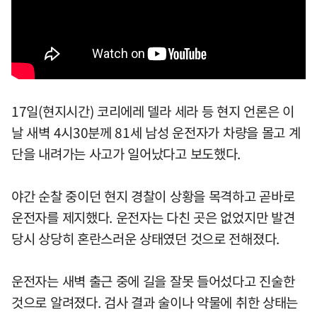
17일(현지시간) 코리에레 델라 세라 등 현지 언론은 이
날 새벽 4시30분께 81세 남성 운전자가 차량을 몰고 계
단을 내려가는 사고가 일어났다고 보도했다.
야간 순찰 중이던 현지 경찰이 상황을 목격하고 곧바로
운전자를 제지했다. 운전자는 다친 곳은 없었지만 발견
당시 상당히 혼란스러운 상태였던 것으로 전해졌다.
운전자는 새벽 출근 중에 길을 잘못 들어섰다고 진술한
것으로 알려졌다. 검사 결과 술이나 약물에 취한 상태는