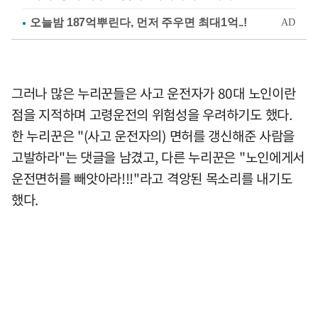
그러나 많은 누리꾼들은 사고 운전자가 80대 노인이란
점을 지적하며 고령운전의 위험성을 우려하기도 했다.
한 누리꾼은 "(사고 운전자의) 면허를 갱신해준 사람을
고발하라"는 댓글을 남겼고, 다른 누리꾼은 "노인에게서
운전면허를 빼앗아라!!!"라고 격앙된 목소리를 내기도
했다.