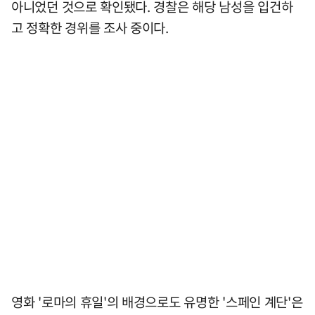
아니었던 것으로 확인됐다. 경찰은 해당 남성을 입건하
고 정확한 경위를 조사 중이다.
영화 '로마의 휴일'의 배경으로도 유명한 '스페인 계단'은