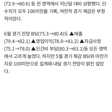
(73.9→80.6) 등 전 영역에서 지난달 대비 상향했다. 단
수치가 모두 100미만을 기록, 여전히 경기 체감은 부정
적이었다.
6월 경기 전망 BSI(75.3→80.4)도 ▲매출
(79.4→82.1) ▲영업이익(78.0→81.2) ▲자금사정
(75.1→78.0) ▲인건비 부담(80.3→83.1)등 모든 영역
에서 고르게 늘었다. 하지만 5월 경기 체감 BSI와 마찬가
지로 100미만으로 집계돼 내달 경기 전망이 밝진 않았
다.