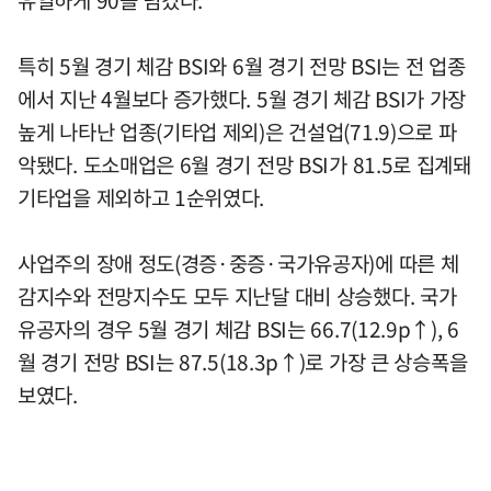
특히 5월 경기 체감 BSI와 6월 경기 전망 BSI는 전 업종
에서 지난 4월보다 증가했다. 5월 경기 체감 BSI가 가장
높게 나타난 업종(기타업 제외)은 건설업(71.9)으로 파
악됐다. 도소매업은 6월 경기 전망 BSI가 81.5로 집계돼
기타업을 제외하고 1순위였다.
사업주의 장애 정도(경증·중증·국가유공자)에 따른 체
감지수와 전망지수도 모두 지난달 대비 상승했다. 국가
유공자의 경우 5월 경기 체감 BSI는 66.7(12.9p↑), 6
월 경기 전망 BSI는 87.5(18.3p↑)로 가장 큰 상승폭을
보였다.