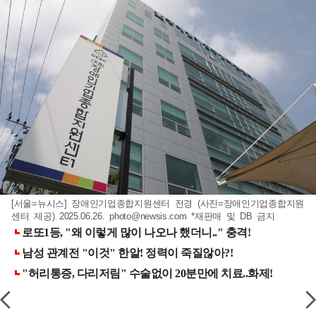
[서울=뉴시스] 장애인기업종합지원센터 전경 (사진=장애인기업종합지원
센터 제공) 2025.06.26.
photo@newsis.com
*재판매 및 DB 금지