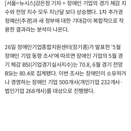
[서울=뉴시스]강은정 기자 = 장애인 기업의 경기 체감 지
수와 전망 지수 모두 지난달 보다 상승했다. 1차 추가경
정예산(추경)과 새 정부에 대한 기대감이 복합적으로 작
용한 결과라는 분석이 나온다.
26일 장애인기업종합지원센터(장기종)가 발표한 '5월
장애인 기업 동향 조사'에 따르면 장애인 기업의 5월 경
기 체감 BSI(기업경기실사지수)는 70.8, 6월 경기 전망
BSI는 80.4로 집계됐다. 이번 조사는 장애인이 소유하거
나 경영하는 장애인 기업 500개사(개인기업 232개사·
법인기업 268개사)를 대상으로 진행됐다.