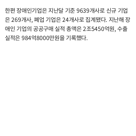
한편 장애인기업은 지난달 기준 9639개사로 신규 기업
은 269개사, 폐업 기업은 24개사로 집계됐다. 지난해 장
애인 기업의 공공구매 실적 총액은 2조5450억원, 수출
실적은 984억8000만원을 기록했다.