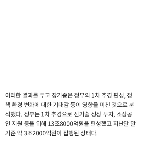
이러한 결과를 두고 장기종은 정부의 1차 추경 편성, 정
책 환경 변화에 대한 기대감 등이 영향을 미친 것으로 분
석했다. 정부는 1차 추경으로 신기술 성장 투자, 소상공
인 지원 등을 위해 13조8000억원을 편성했고 지난달 말
기준 약 3조2000억원이 집행된 상태다.