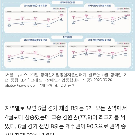
[서울=뉴시스] 26일 장애인기업종합지원센터가 발표한 '5월 장애인 기
업 동향 조사' 그래프. (장애인기업종합센터 제공) 2025.06.26.
photo@newsis.com
*재판매 및 DB 금지
지역별로 보면 5월 경기 체감 BSI는 6개 모든 권역에서
4월보다 상승했는데 그중 강원권(77.6)이 최고치를 찍
었다. 6월 경기 전망 BSI는 제주권이 90.3으로 권역 중
유일하게 90을 넘겼다.