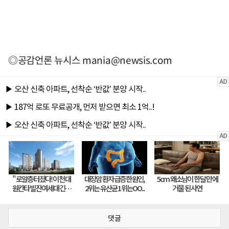
◎공감언론 뉴시스
mania@newsis.com
댓글