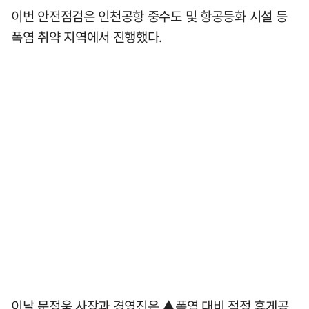
이번 안전점검은 인천공항 중수도 및 항공등화 시설 등
폭염 취약 지역에서 진행했다.
이날 문정욱 사장과 경영진은 ▲폭염 대비 적정 휴게공