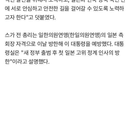
에 서로 안심하고 안전한 길을 걸어갈 수 있도록 노력하
고자 한다"고 덧붙였다.
스가 전 총리는 일한의원연맹(한일의원연맹)의 일본 측
회장 자격으로 이날 방한해 이 대통령을 예방했다. 대통
령실은 "새 정부 출범 후 첫 일본 고위 정계 인사의 방
한"이라고 설명했다.