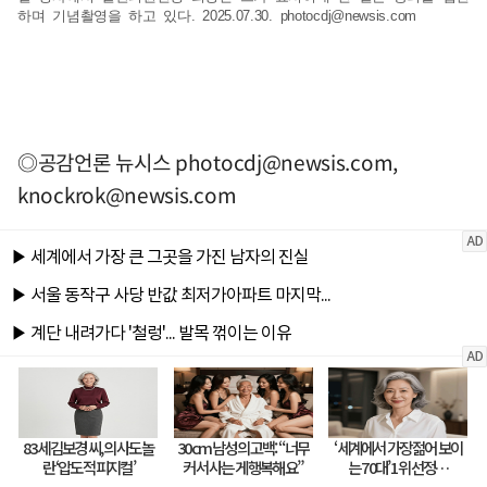
하며 기념촬영을 하고 있다. 2025.07.30.
photocdj@newsis.com
◎공감언론 뉴시스
photocdj@newsis.com
,
knockrok@newsis.com