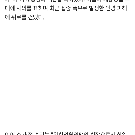
대에 사의를 표하며 최근 집중 폭우로 발생한 인명 피해
에 위로를 건넸다.
이어 스가 전 총리는 "일한의원연맹의 회장으로서 한일