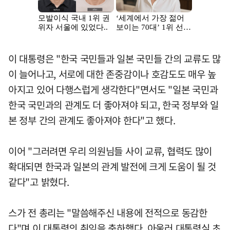
이 대통령은 "한국 국민들과 일본 국민들 간의 교류도 많
이 늘어나고, 서로에 대한 존중감이나 호감도도 매우 높
아지고 있어 다행스럽게 생각한다"면서도 "일본 국민과
한국 국민과의 관계도 더 좋아져야 되고, 한국 정부와 일
본 정부 간의 관계도 좋아져야 한다"고 했다.
이어 "그러려면 우리 의원님들 사이 교류, 협력도 많이
확대되면 한국과 일본의 관계 발전에 크게 도움이 될 것
같다"고 밝혔다.
스가 전 총리는 "말씀해주신 내용에 전적으로 동감한
다"며 이 대통령의 취임을 축하했다. 아울러 대통령실 초