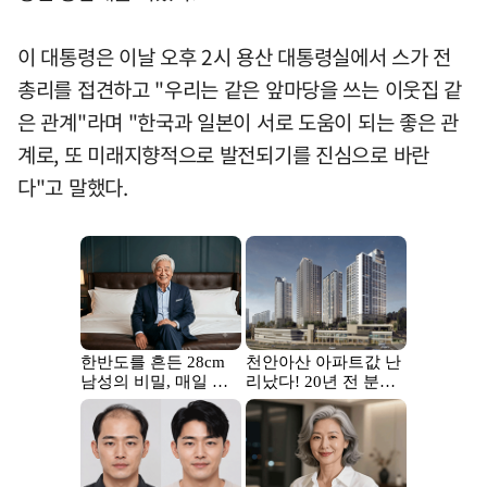
이 대통령은 이날 오후 2시 용산 대통령실에서 스가 전
총리를 접견하고 "우리는 같은 앞마당을 쓰는 이웃집 같
은 관계"라며 "한국과 일본이 서로 도움이 되는 좋은 관
계로, 또 미래지향적으로 발전되기를 진심으로 바란
다"고 말했다.