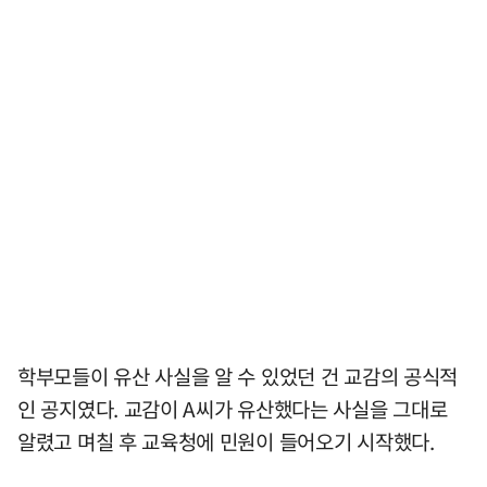
학부모들이 유산 사실을 알 수 있었던 건 교감의 공식적
인 공지였다. 교감이 A씨가 유산했다는 사실을 그대로
알렸고 며칠 후 교육청에 민원이 들어오기 시작했다.