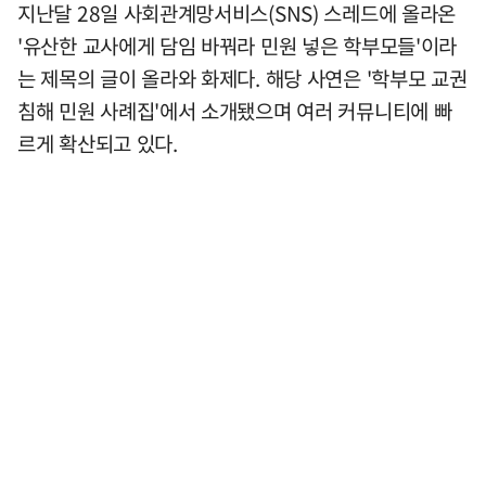
지난달 28일 사회관계망서비스(SNS) 스레드에 올라온
'유산한 교사에게 담임 바꿔라 민원 넣은 학부모들'이라
는 제목의 글이 올라와 화제다. 해당 사연은 '학부모 교권
침해 민원 사례집'에서 소개됐으며 여러 커뮤니티에 빠
르게 확산되고 있다.