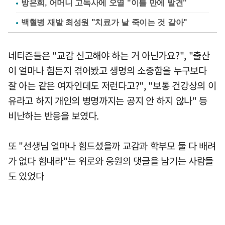
방은희, 어머니 고독사에 오열 "이틀 만에 발견"
백혈병 재발 최성원 "치료가 날 죽이는 것 같아"
네티즌들은 "교감 신고해야 하는 거 아닌가요?", "출산
이 얼마나 힘든지 겪어봤고 생명의 소중함을 누구보다
잘 아는 같은 여자인데도 저런다고?", "보통 건강상의 이
유라고 하지 개인의 병명까지는 공지 안 하지 않나" 등
비난하는 반응을 보였다.
또 "선생님 얼마나 힘드셨을까 교감과 학부모 둘 다 배려
가 없다 힘내라"는 위로와 응원의 댓글을 남기는 사람들
도 있었다