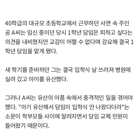
40학급의 대규모 초등학교에서 근무하던 사연 속 주인
공 A씨는 임신 중이던 당시 1학년 담임은 피하고 싶다는
의견을 내비쳤지만 교감이 어쩔 수 없다며 강요해 결국 1
학년 담임을 맡게 됐다.
새 학기를 준비하던 그는 결국 입학식 날 쓰러져 병원에
실려 갔고 아이를 유산했다.
그러나 A씨는 유산의 아픔 속에서 충격적인 일을 겪어야
했다. "아기 유산해서 담임이 입학식 안 나왔다더라"는
소문이 학부모들 사이에 알려지면서 담임 교체 민원이
들어왔기 때문이다.