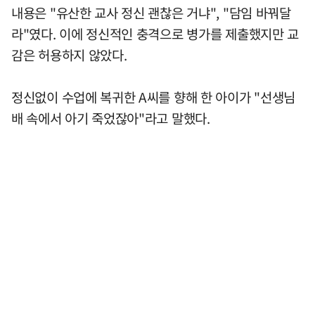
내용은 "유산한 교사 정신 괜찮은 거냐", "담임 바꿔달
라"였다. 이에 정신적인 충격으로 병가를 제출했지만 교
감은 허용하지 않았다.
정신없이 수업에 복귀한 A씨를 향해 한 아이가 "선생님
배 속에서 아기 죽었잖아"라고 말했다.