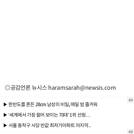
◎공감언론 뉴시스
haramsarah@newsis.com