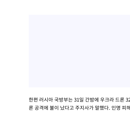
한편 러시아 국방부는 31일 간밤에 우크라 드론 
론 공격에 불이 났다고 주지사가 말했다. 인명 피