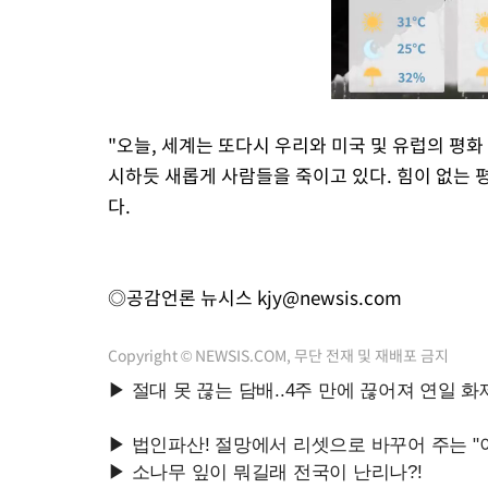
"오늘, 세계는 또다시 우리와 미국 및 유럽의 평
시하듯 새롭게 사람들을 죽이고 있다. 힘이 없는 
다.
◎공감언론 뉴시스
kjy@newsis.com
Copyright © NEWSIS.COM, 무단 전재 및 재배포 금지