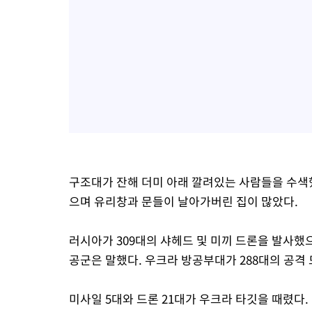
구조대가 잔해 더미 아래 깔려있는 사람들을 수색
으며 유리창과 문들이 날아가버린 집이 많았다.
러시아가 309대의 샤헤드 및 미끼 드론을 발사했
공군은 말했다. 우크라 방공부대가 288대의 공격
미사일 5대와 드론 21대가 우크라 타깃을 때렸다.