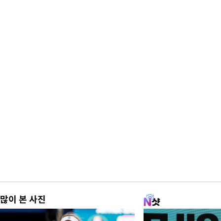
많이 본 사진