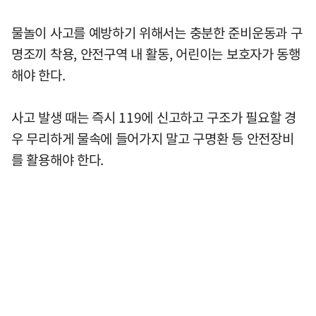
물놀이 사고를 예방하기 위해서는 충분한 준비운동과 구
명조끼 착용, 안전구역 내 활동, 어린이는 보호자가 동행
해야 한다.
사고 발생 때는 즉시 119에 신고하고 구조가 필요할 경
우 무리하게 물속에 들어가지 말고 구명환 등 안전장비
를 활용해야 한다.