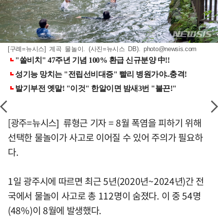
[구례=뉴시스] 계곡 물놀이. (사진=뉴시스 DB).
photo@newsis.com
[광주=뉴시스] 류형근 기자 = 8월 폭염을 피하기 위해
선택한 물놀이가 사고로 이어질 수 있어 주의가 필요하
다.
1일 광주시에 따르면 최근 5년(2020년~2024년)간 전
국에서 물놀이 사고로 총 112명이 숨졌다. 이 중 54명
(48%)이 8월에 발생했다.