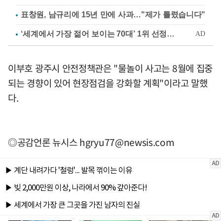
표창원, 남규리에 15년 만에 사과…"제가 틀렸습니다"
이부호 광주시 안전정책관은 "물놀이 사고는 8월에 집중
되는 경향이 있어 현장점검을 강화할 계획"이라고 말했
다.
◎공감언론 뉴시스
hgryu77@newsis.com