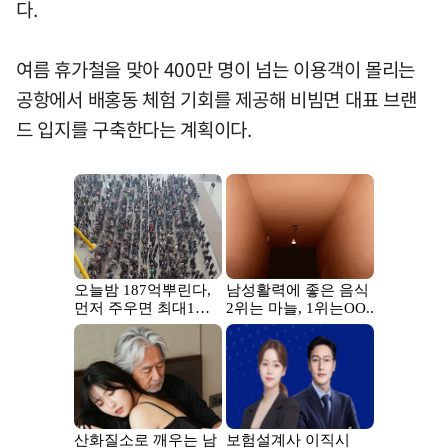
다.
여름 휴가철을 맞아 400만 명이 넘는 이용객이 몰리는
공항에서 배홍동 체험 기회를 제공해 비빔면 대표 브랜
드 입지를 구축한다는 계획이다.