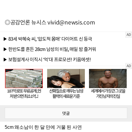
◎공감언론 뉴시스 vivid@newsis.com
댓글