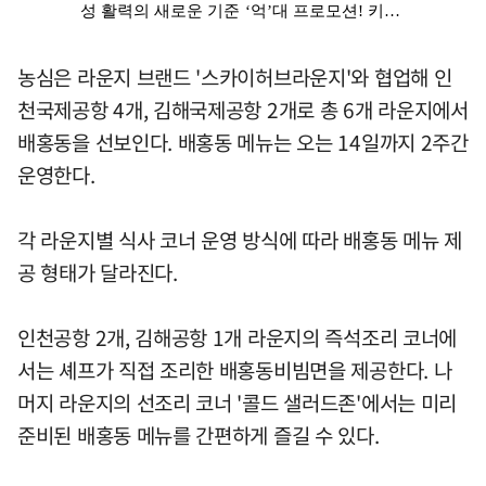
농심은 라운지 브랜드 '스카이허브라운지'와 협업해 인
천국제공항 4개, 김해국제공항 2개로 총 6개 라운지에서
배홍동을 선보인다. 배홍동 메뉴는 오는 14일까지 2주간
운영한다.
각 라운지별 식사 코너 운영 방식에 따라 배홍동 메뉴 제
공 형태가 달라진다.
인천공항 2개, 김해공항 1개 라운지의 즉석조리 코너에
서는 셰프가 직접 조리한 배홍동비빔면을 제공한다. 나
머지 라운지의 선조리 코너 '콜드 샐러드존'에서는 미리
준비된 배홍동 메뉴를 간편하게 즐길 수 있다.