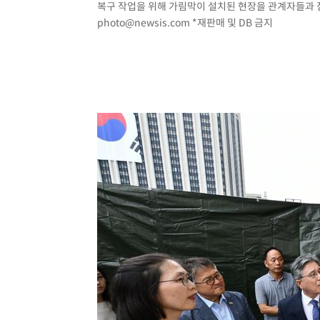
복구 작업을 위해 가림막이 설치된 현장을 관계자들과 점검하
photo@newsis.com
*재판매 및 DB 금지