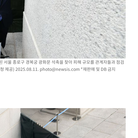
된 서울 종로구 경복궁 광화문 석축을 찾아 피해 규모를 관계자들과 점검
제공) 2025.08.11.
photo@newsis.com
*재판매 및 DB 금지