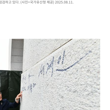
고 있다. (사진=국가유산청 제공) 2025.08.11.