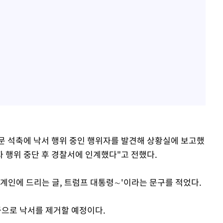
문 석축에 낙서 행위 중인 행위자를 발견해 상황실에 보고했
 행위 중단 후 경찰서에 인계했다"고 전했다.
계인에 드리는 글, 트럼프 대통령∼'이라는 문구를 적었다.
으로 낙서를 제거할 예정이다.