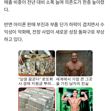
매출 비중이 전년 대비 소폭 늘며 의존도가 한층 높아졌
다.
반면 아이폰 판매 부진과 부품 단가 하락이 겹치면서 수
익성이 악화해, 전장 사업이 새로운 성장 돌파구로 부상
하고 있다.