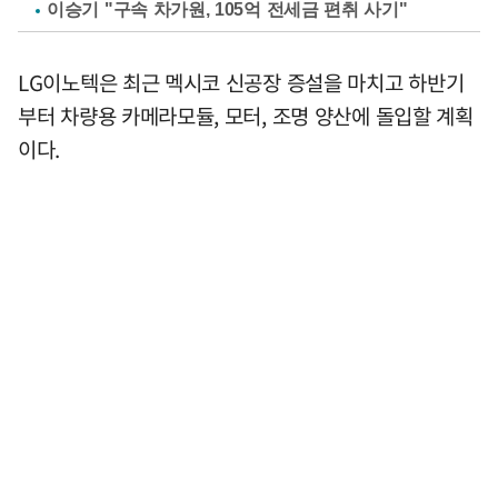
이승기 "구속 차가원, 105억 전세금 편취 사기"
LG이노텍은 최근 멕시코 신공장 증설을 마치고 하반기
부터 차량용 카메라모듈, 모터, 조명 양산에 돌입할 계획
이다.