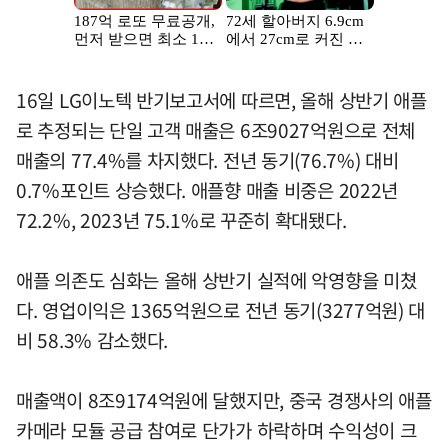
16일 LG이노텍 반기보고서에 따르면, 올해 상반기 애플
로 추정되는 단일 고객 매출은 6조9027억원으로 전체
매출의 77.4%를 차지했다. 전년 동기(76.7%) 대비
0.7%포인트 상승했다. 애플향 매출 비중은 2022년
72.2%, 2023년 75.1%로 꾸준히 확대됐다.
애플 의존도 심화는 올해 상반기 실적에 악영향을 미쳤
다. 영업이익은 1365억원으로 전년 동기(3277억원) 대
비 58.3% 감소했다.
매출액이 8조9174억원에 달했지만, 중국 경쟁사의 애플
카메라 모듈 공급 참여로 단가가 하락하며 수익성이 크