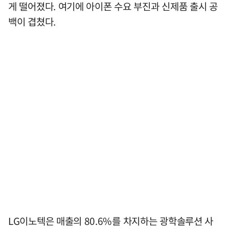
게 떨어졌다. 여기에 아이폰 수요 부진과 신제품 출시 공
백이 겹쳤다.
LG이노텍은 매출의 80.6%를 차지하는 광학솔루션 사