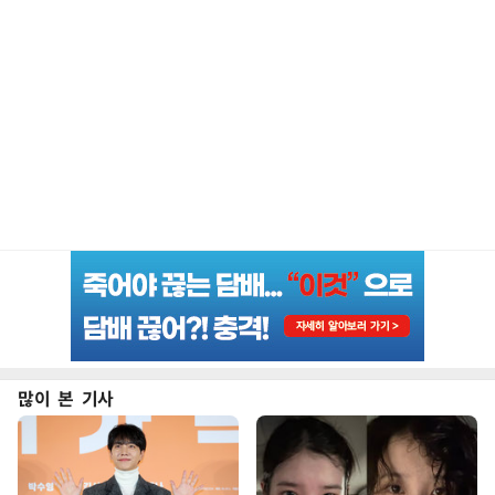
많이 본 기사