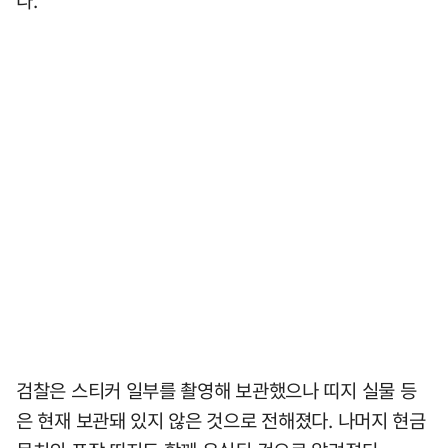
검찰은 스티커 일부를 촬영해 보관했으나 띠지 실물 등
은 현재 보관돼 있지 않은 것으로 전해졌다. 나머지 현금