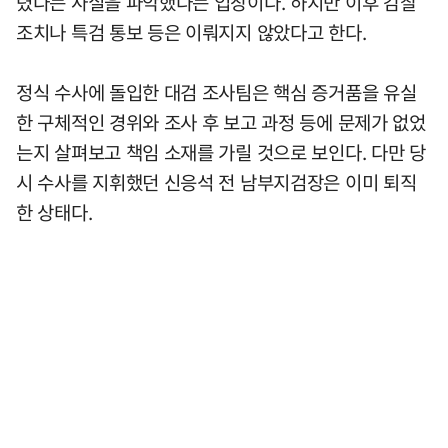
렸다는 사실을 파악했다는 입장이다. 하지만 이후 감찰
조치나 특검 통보 등은 이뤄지지 않았다고 한다.
정식 수사에 돌입한 대검 조사팀은 핵심 증거품을 유실
한 구체적인 경위와 조사 후 보고 과정 등에 문제가 없었
는지 살펴보고 책임 소재를 가릴 것으로 보인다. 다만 당
시 수사를 지휘했던 신응석 전 남부지검장은 이미 퇴직
한 상태다.