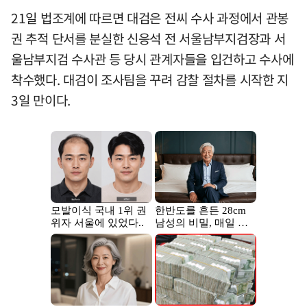
21일 법조계에 따르면 대검은 전씨 수사 과정에서 관봉
권 추적 단서를 분실한 신응석 전 서울남부지검장과 서
울남부지검 수사관 등 당시 관계자들을 입건하고 수사에
착수했다. 대검이 조사팀을 꾸려 감찰 절차를 시작한 지
3일 만이다.