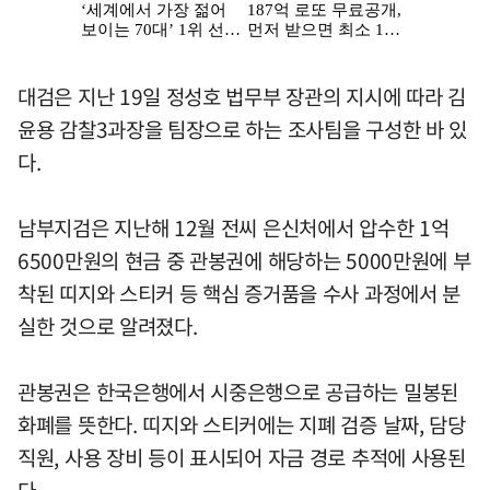
대검은 지난 19일 정성호 법무부 장관의 지시에 따라 김
윤용 감찰3과장을 팀장으로 하는 조사팀을 구성한 바 있
다.
남부지검은 지난해 12월 전씨 은신처에서 압수한 1억
6500만원의 현금 중 관봉권에 해당하는 5000만원에 부
착된 띠지와 스티커 등 핵심 증거품을 수사 과정에서 분
실한 것으로 알려졌다.
관봉권은 한국은행에서 시중은행으로 공급하는 밀봉된
화폐를 뜻한다. 띠지와 스티커에는 지폐 검증 날짜, 담당
직원, 사용 장비 등이 표시되어 자금 경로 추적에 사용된
다.