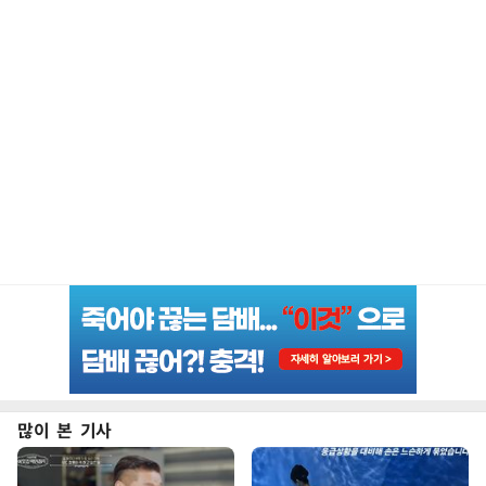
많이 본 기사