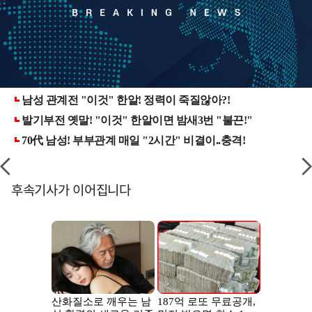
후속기사가 이어집니다