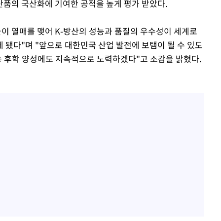
품의 국산화에 기여한 공적을 높게 평가 받았다.
들이 열매를 맺어 K-방산의 성능과 품질의 우수성이 세계로
 됐다"며 "앞으로 대한민국 산업 발전에 보탬이 될 수 있도
기능 후학 양성에도 지속적으로 노력하겠다"고 소감을 밝혔다.