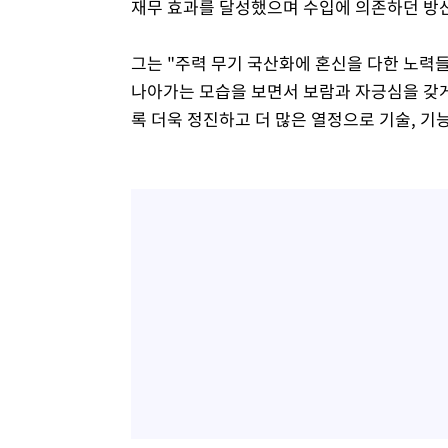
재무 효과를 달성했으며 수입에 의존하던 방산
그는 "주력 무기 국산화에 혼신을 다한 노력
나아가는 모습을 보면서 보람과 자긍심을 갖게
록 더욱 정진하고 더 많은 열정으로 기술, 