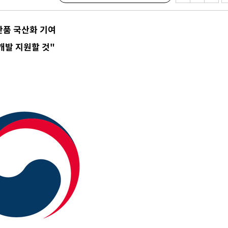
품 국산화 기여
개발 지원할 것"