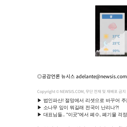
◎공감언론 뉴시스
adelante@newsis.com
Copyright © NEWSIS.COM, 무단 전재 및 재배포 금지