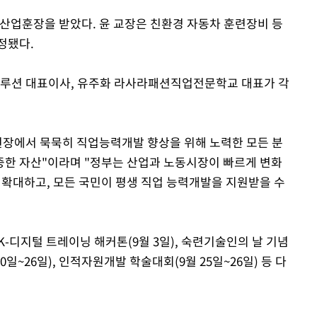
업훈장을 받았다. 윤 교장은 친환경 자동차 훈련장비 등
정됐다.
솔루션 대표이사, 유주화 라사라패션직업전문학교 대표가 각
현장에서 묵묵히 직업능력개발 향상을 위해 노력한 모든 분
중한 자산"이라며 "정부는 산업과 노동시장이 빠르게 변화
 확대하고, 모든 국민이 평생 직업 능력개발을 지원받을 수
K-디지털 트레이닝 해커톤(9월 3일), 숙련기술인의 날 기념
0일~26일), 인적자원개발 학술대회(9월 25일~26일) 등 다