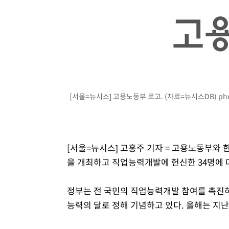
[서울=뉴시스] 고용노동부 로고. (자료=뉴시스DB)
ph
[서울=뉴시스] 고홍주 기자 = 고용노동부와
을 개최하고 직업능력개발에 헌신한 34명에 
정부는 전 국민의 직업능력개발 참여를 촉진하
능력의 달로 정해 기념하고 있다. 올해는 지난 