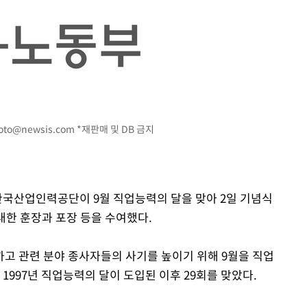
oto@newsis.com
*재판매 및 DB 금지
 한국산업인력공단이 9월 직업능력의 달을 맞아 2일 기념식
대한 훈장과 포장 등을 수여했다.
고 관련 분야 종사자들의 사기를 높이기 위해 9월을 직업
1997년 직업능력의 달이 도입된 이후 29회를 맞았다.