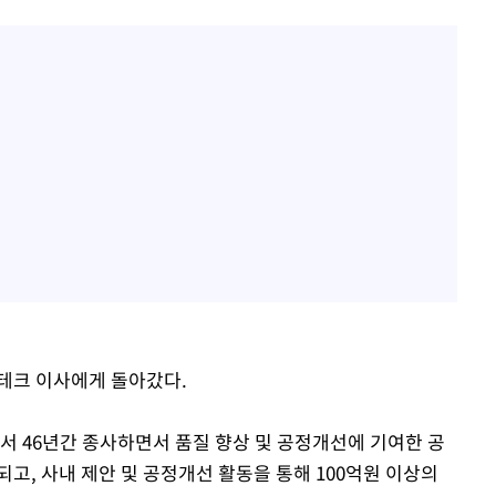
테크 이사에게 돌아갔다.
서 46년간 종사하면서 품질 향상 및 공정개선에 기여한 공
고, 사내 제안 및 공정개선 활동을 통해 100억원 이상의