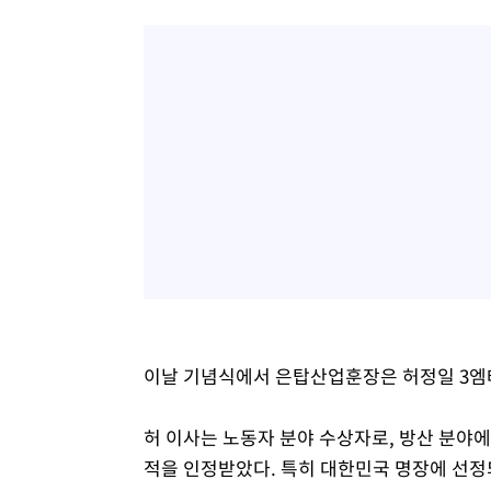
이날 기념식에서 은탑산업훈장은 허정일 3엠
허 이사는 노동자 분야 수상자로, 방산 분야에
적을 인정받았다. 특히 대한민국 명장에 선정되