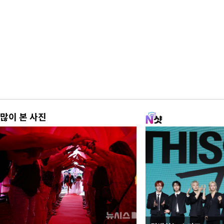
많이 본 사진