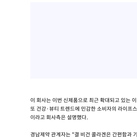
이 회사는 이번 신제품으로 최근 확대되고 있는 
또 건강·뷰티 트렌드에 민감한 소비자의 라이프
이라고 회사측은 설명했다.
경남제약 관계자는 "결 비건 콜라겐은 간편함과 