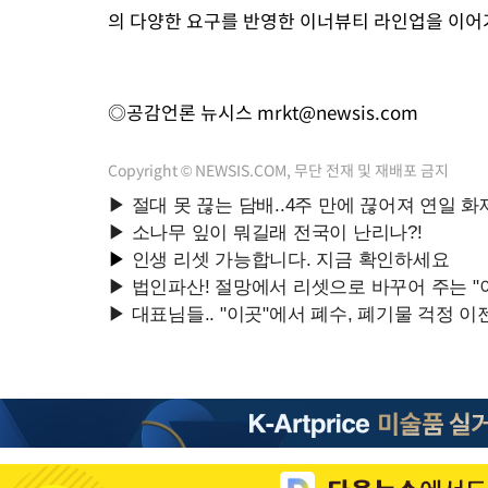
의 다양한 요구를 반영한 이너뷰티 라인업을 이어
◎공감언론 뉴시스
mrkt@newsis.com
Copyright © NEWSIS.COM, 무단 전재 및 재배포 금지