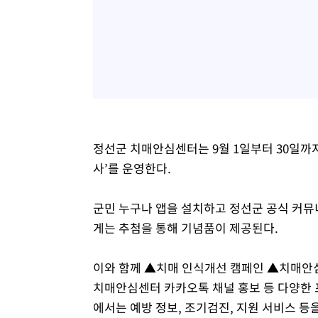
정선군 치매안심센터는 9월 1일부터 30일까지
사’를 운영한다.
군민 누구나 앱을 설치하고 정선군 공식 커뮤
게는 추첨을 통해 기념품이 제공된다.
이와 함께 ▲치매 인식개선 캠페인 ▲치매안
치매안심센터 카카오톡 채널 홍보 등 다양한
에서는 예방 정보, 조기검진, 지원 서비스 등을