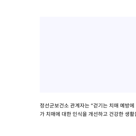
정선군보건소 관계자는 “걷기는 치매 예방에 
가 치매에 대한 인식을 개선하고 건강한 생활