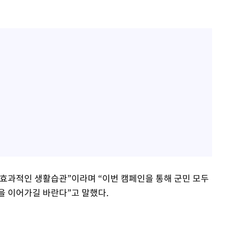
효과적인 생활습관”이라며 “이번 캠페인을 통해 군민 모두
을 이어가길 바란다”고 말했다.