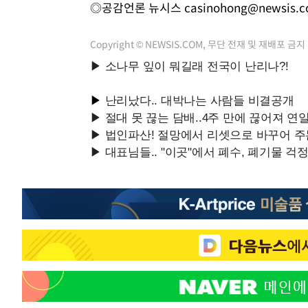
◎공감언론 뉴시스
casinohong@newsis.
Copyright © NEWSIS.COM, 무단 전재 및 재배포 금지