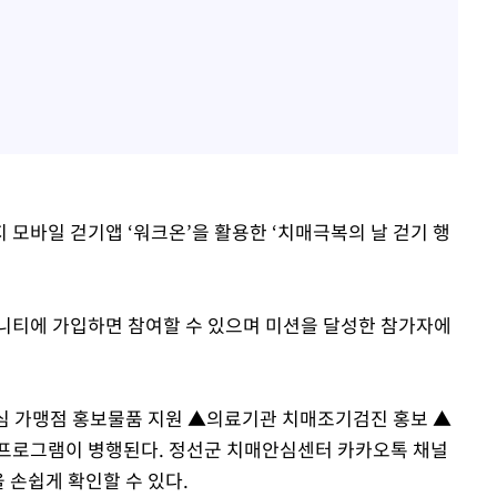
 모바일 걷기앱 ‘워크온’을 활용한 ‘치매극복의 날 걷기 행
니티에 가입하면 참여할 수 있으며 미션을 달성한 참가자에
심 가맹점 홍보물품 지원 ▲의료기관 치매조기검진 홍보 ▲
 프로그램이 병행된다. 정선군 치매안심센터 카카오톡 채널
 손쉽게 확인할 수 있다.