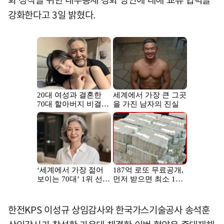
강화한다고 3일 밝혔다.
한전KPS 이성규 상임감사와 한국가스기술공사 송석훈