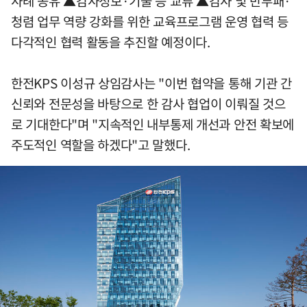
사례 공유 ▲감사정보·기술 등 교류 ▲감사 및 반부패·
청렴 업무 역량 강화를 위한 교육프로그램 운영 협력 등
다각적인 협력 활동을 추진할 예정이다.
한전KPS 이성규 상임감사는 "이번 협약을 통해 기관 간
신뢰와 전문성을 바탕으로 한 감사 협업이 이뤄질 것으
로 기대한다"며 "지속적인 내부통제 개선과 안전 확보에
주도적인 역할을 하겠다"고 말했다.