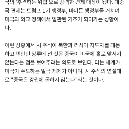
국의 '추격하는 위협'으로 강력한 견제 대상이 됐다. 대중
국 견제는 트럼프 1기 행정부, 바이든 행정부를 거치며
미국의 외교 정책에서 일관된 기조가 되어가는 상황이
다.
이런 상황에서 시 주석이 북한과 러시아 지도자를 대동
하고 톈안먼 망루에 선 것은 중국이 미국에 홀로 맞서지
않는다는 점을 보여주려는 의도로 보인다. 더는 세계가
미국이 주도하는 일극 체제가 아니며, 시 주석의 연설대
로 "중국은 강권에 굴하지 않는다"라는 것이다.