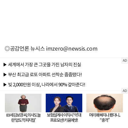
◎공감언론 뉴시스
imzero@newsis.com