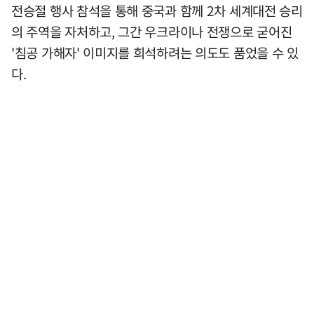
전승절 행사 참석을 통해 중국과 함께 2차 세계대전 승리
의 주역을 자처하고, 그간 우크라이나 전쟁으로 굳어진
'침공 가해자' 이미지를 희석하려는 의도도 품었을 수 있
다.