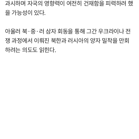
과시하며 자국의 영향력이 여전히 건재함을 피력하려 했
을 가능성이 있다.
아울러 북·중·러 삼자 회동을 통해 그간 우크라이나 전
쟁 과정에서 이뤄진 북한과 러시아의 양자 밀착을 만회
하려는 의도도 읽힌다.