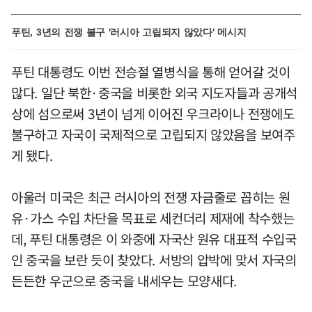
푸틴, 3년의 전쟁 불구 '러시아 고립되지 않았다' 메시지
푸틴 대통령도 이번 전승절 열병식을 통해 얻어갈 것이
많다. 일단 북한·중국을 비롯한 외국 지도자들과 공개석
상에 섬으로써 3년이 넘게 이어진 우크라이나 전쟁에도
불구하고 자국이 국제적으로 고립되지 않았음을 보여주
게 됐다.
아울러 미국은 최근 러시아의 전쟁 자금줄로 꼽히는 원
유·가스 수입 차단을 목표로 세컨더리 제재에 착수했는
데, 푸틴 대통령은 이 와중에 자국산 원유 대표적 수입국
인 중국을 보란 듯이 찾았다. 서방의 압박에 맞서 자국의
든든한 우군으로 중국을 내세우는 모양새다.