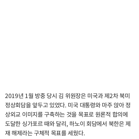
2019년 1월 방중 당시 김 위원장은 미국과 제2차 북미
정상회담을 앞두고 있었다. 미국 대통령와 마주 앉아 정
상외교 이미지를 구축하는 것을 목표로 원론적 합의에
도달한 싱가포르 때와 달리, 하노이 회담에서 북한은 제
재 해제라는 구체적 목표를 세웠다.