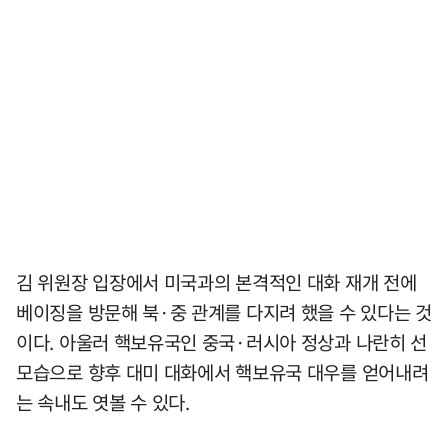
김 위원장 입장에서 미국과의 본격적인 대화 재개 전에
베이징을 방문해 북·중 관계를 다지려 했을 수 있다는 것
이다. 아울러 핵보유국인 중국·러시아 정상과 나란히 선
모습으로 향후 대미 대화에서 핵보유국 대우를 얻어내려
는 속내도 엿볼 수 있다.