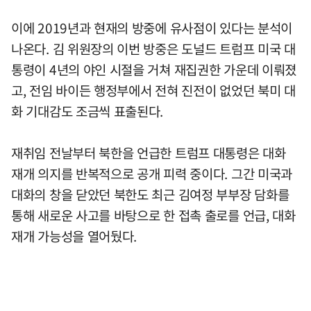
이에 2019년과 현재의 방중에 유사점이 있다는 분석이
나온다. 김 위원장의 이번 방중은 도널드 트럼프 미국 대
통령이 4년의 야인 시절을 거쳐 재집권한 가운데 이뤄졌
고, 전임 바이든 행정부에서 전혀 진전이 없었던 북미 대
화 기대감도 조금씩 표출된다.
재취임 전날부터 북한을 언급한 트럼프 대통령은 대화
재개 의지를 반복적으로 공개 피력 중이다. 그간 미국과
대화의 창을 닫았던 북한도 최근 김여정 부부장 담화를
통해 새로운 사고를 바탕으로 한 접촉 출로를 언급, 대화
재개 가능성을 열어뒀다.