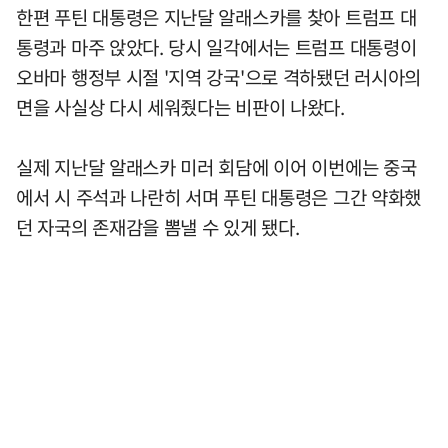
한편 푸틴 대통령은 지난달 알래스카를 찾아 트럼프 대
통령과 마주 앉았다. 당시 일각에서는 트럼프 대통령이
오바마 행정부 시절 '지역 강국'으로 격하됐던 러시아의
면을 사실상 다시 세워줬다는 비판이 나왔다.
실제 지난달 알래스카 미러 회담에 이어 이번에는 중국
에서 시 주석과 나란히 서며 푸틴 대통령은 그간 약화했
던 자국의 존재감을 뽐낼 수 있게 됐다.