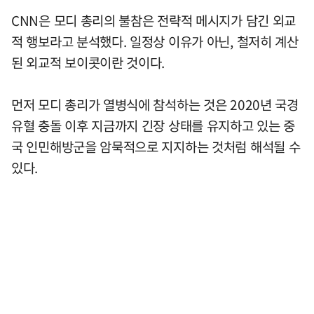
CNN은 모디 총리의 불참은 전략적 메시지가 담긴 외교
적 행보라고 분석했다. 일정상 이유가 아닌, 철저히 계산
된 외교적 보이콧이란 것이다.
먼저 모디 총리가 열병식에 참석하는 것은 2020년 국경
유혈 충돌 이후 지금까지 긴장 상태를 유지하고 있는 중
국 인민해방군을 암묵적으로 지지하는 것처럼 해석될 수
있다.