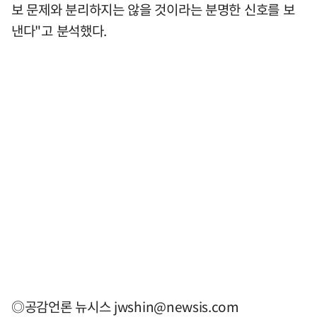
보 문제와 분리하지는 않을 것이라는 분명한 신호를 보
낸다"고 분석했다.
◎공감언론 뉴시스
jwshin@newsis.com