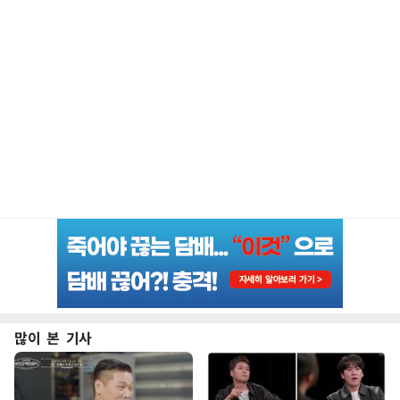
많이 본 기사