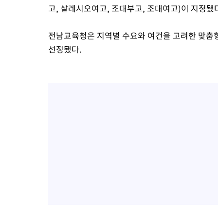
고, 살레시오여고, 조대부고, 조대여고)이 지정됐
전남교육청은 지역별 수요와 여건을 고려한 맞춤형
선정됐다.