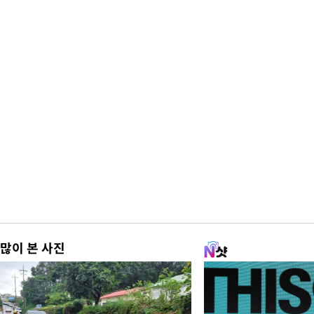
많이 본 사진