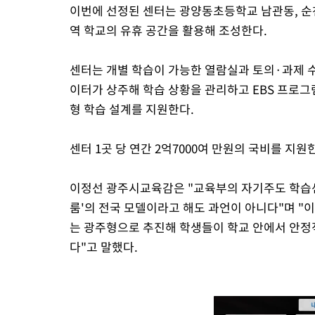
이번에 선정된 센터는 광양동초등학교 남관동, 순
역 학교의 유휴 공간을 활용해 조성한다.
센터는 개별 학습이 가능한 열람실과 토의·과제 
이터가 상주해 학습 상황을 관리하고 EBS 프로그
형 학습 설계를 지원한다.
센터 1곳 당 연간 2억7000여 만원의 국비를 지원
이정선 광주시교육감은 "교육부의 자기주도 학습센
룸'의 전국 모델이라고 해도 과언이 아니다"며 "
는 광주형으로 추진해 학생들이 학교 안에서 안정
다"고 말했다.