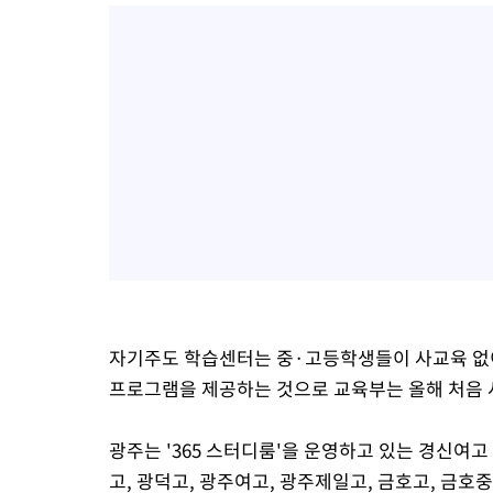
자기주도 학습센터는 중·고등학생들이 사교육 없이
프로그램을 제공하는 것으로 교육부는 올해 처음 
광주는 '365 스터디룸'을 운영하고 있는 경신여고
고, 광덕고, 광주여고, 광주제일고, 금호고, 금호