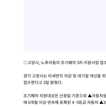
◇고양시, 노후자동차 조기폐차 3차 지원사업 접
경기 고양시는 미세먼지 저감 및 대기질 개선을 위해
접수한다고 3일 밝혔다.
조기폐차 지원대상은 신청일 기준으로 ▲자동차
에 6개월 이상 연속해 등록된 4·5등급 자동차 ▲