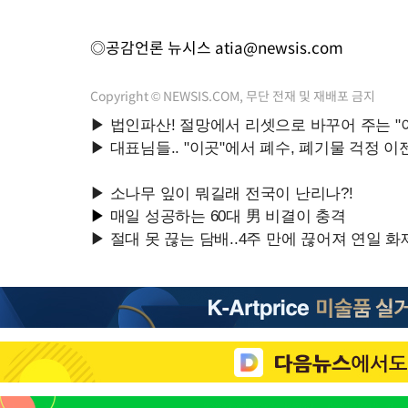
◎공감언론 뉴시스
atia@newsis.com
Copyright © NEWSIS.COM, 무단 전재 및 재배포 금지