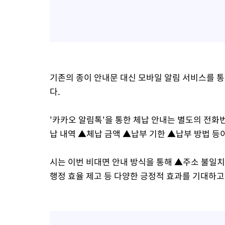
기존의 종이 안내문 대신 모바일 알림 서비스를 
다.
'카카오 알림톡'을 통한 체납 안내는 별도의 전화
납 내역 ▲체납 금액 ▲납부 기한 ▲납부 방법 등
시는 이번 비대면 안내 방식을 통해 ▲주소 불일치
행정 효율 제고 등 다양한 긍정적 효과를 기대하고