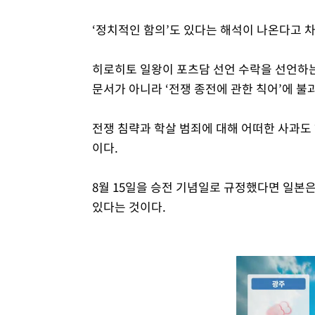
‘정치적인 함의’도 있다는 해석이 나온다고 
히로히토 일왕이 포츠담 선언 수락을 선언하
문서가 아니라 ‘전쟁 종전에 관한 칙어’에 불
전쟁 침략과 학살 범죄에 대해 어떠한 사과도 
이다.
8월 15일을 승전 기념일로 규정했다면 일본
있다는 것이다.