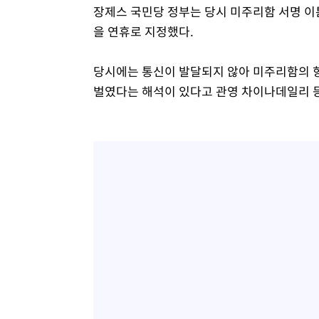
장제스 국민당 정부는 당시 미주리함 서명 이
을 연휴로 지정했다.
당시에는 통신이 발달되지 않아 미주리함의 항
벌였다는 해석이 있다고 관영 차이나데일리 등