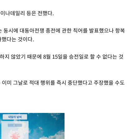
차이나데일리 등은 전했다.
는 동시에 대동아전쟁 종전에 관한 칙어를 발표했으나 항복
과했다는 것이다.
하지 않았기 때문에 8월 15일을 승전일로 할 수 없다는 것
은 이미 그날로 적대 행위를 즉시 중단했다고 주장했을 수도