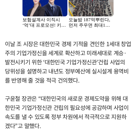
이날 조 시장은 대한민국 경제 기적을 견인한 1세대 창업
주의 기업가정신을 세계로 확산하고 미래세대로 계승·
발전시키기 위한 ‘대한민국 기업가정신관’건립 사업의
당위성을 설명하고 내년도 정부예산에 실시설계 용역비
를 반영해 줄 것을 적극 건의했다.
구윤철 장관은 “대한민국의 새로운 경제도약을 위해 대
한민국 기업가정신관 건립의 필요성에 공감하며 사업이
속도를 낼 수 있도록 정부 차원에서 적극적으로 지원하
겠다”고 말했다.