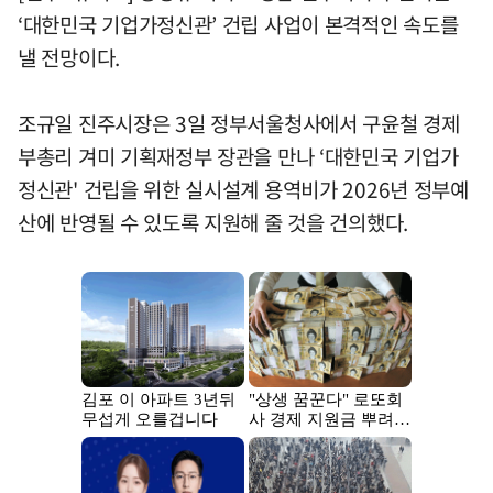
‘대한민국 기업가정신관’ 건립 사업이 본격적인 속도를
낼 전망이다.
조규일 진주시장은 3일 정부서울청사에서 구윤철 경제
부총리 겨미 기획재정부 장관을 만나 ‘대한민국 기업가
정신관' 건립을 위한 실시설계 용역비가 2026년 정부예
산에 반영될 수 있도록 지원해 줄 것을 건의했다.