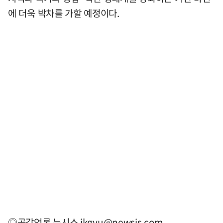
에 더욱 박차를 가할 예정이다.
◎공감언론 뉴시스
jkgyu@newsis.com