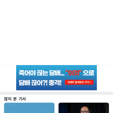
많이 본 기사