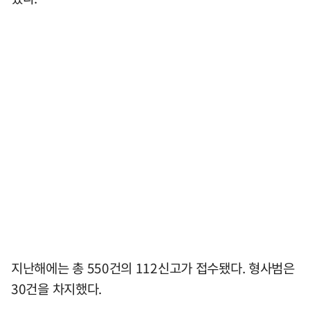
지난해에는 총 550건의 112신고가 접수됐다. 형사범은
30건을 차지했다.