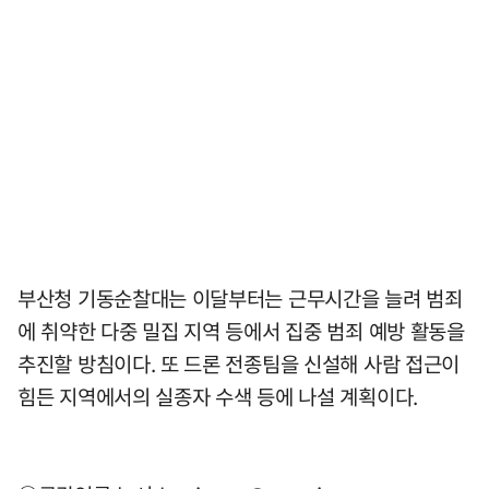
부산청 기동순찰대는 이달부터는 근무시간을 늘려 범죄
에 취약한 다중 밀집 지역 등에서 집중 범죄 예방 활동을
추진할 방침이다. 또 드론 전종팀을 신설해 사람 접근이
힘든 지역에서의 실종자 수색 등에 나설 계획이다.