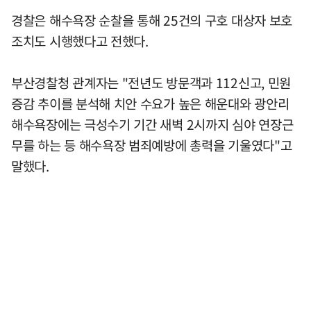
경찰은 해수욕장 순찰을 통해 25건의 구호 대상자 보호
조치도 시행했다고 전했다.
부산경찰청 관계자는 "전년도 방문객과 112신고, 민원
증감 추이를 분석해 치안 수요가 높은 해운대와 광안리
해수욕장에는 극성수기 기간 새벽 2시까지 심야 연장근
무를 하는 등 해수욕장 범죄예방에 총력을 기울였다"고
말했다.