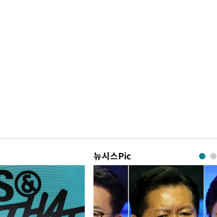
뉴시스Pic