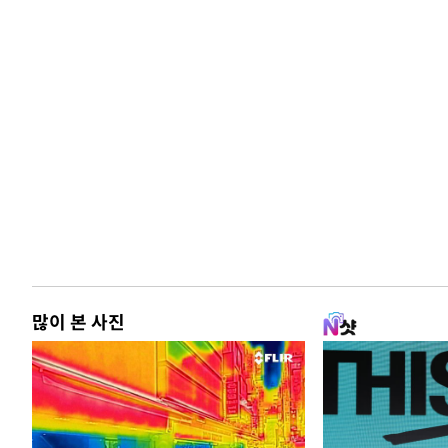
많이 본 사진