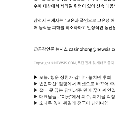
수매 대상에서 제외될 위험이 있어 신속 대응
삼척시 관계자는 “고온과 폭염으로 고온성 해
해 농작물 피해를 최소화하고 안정적인 농산물
◎공감언론 뉴시스
casinohong@newsis.
Copyright © NEWSIS.COM, 무단 전재 및 재배포 금지