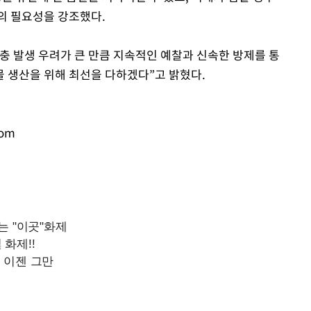
의 필요성을 강조했다.
충 발생 우려가 큰 만큼 지속적인 예찰과 신속한 방제를 통
 생산을 위해 최선을 다하겠다”고 밝혔다.
com