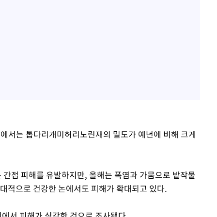
 콩에서는 톱다리개미허리노린재의 밀도가 예년에 비해 크게
 간접 피해를 유발하지만, 올해는 폭염과 가뭄으로 밭작물
상대적으로 건강한 논에서도 피해가 확대되고 있다.
벼에서 피해가 심각한 것으로 조사됐다.