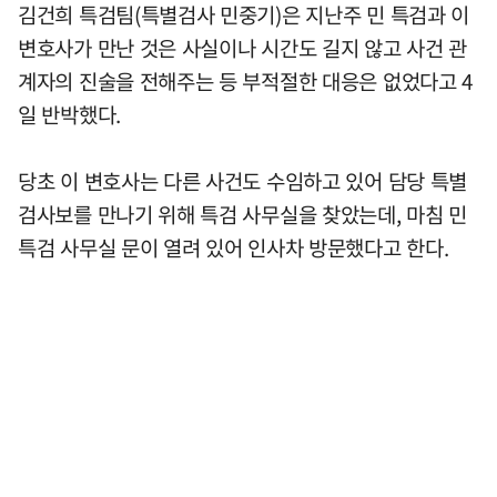
김건희 특검팀(특별검사 민중기)은 지난주 민 특검과 이
변호사가 만난 것은 사실이나 시간도 길지 않고 사건 관
계자의 진술을 전해주는 등 부적절한 대응은 없었다고 4
일 반박했다.
당초 이 변호사는 다른 사건도 수임하고 있어 담당 특별
검사보를 만나기 위해 특검 사무실을 찾았는데, 마침 민
특검 사무실 문이 열려 있어 인사차 방문했다고 한다.