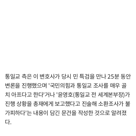
통일교 측은 이 변호사가 당시 민 특검을 만나 25분 동안
변론을 진행했으며 '국민의힘과 통일교 조사를 매우 골
치 아프다고 한다'거나 '윤영호(통일교 전 세계본부장)가
진행 상황을 총재에게 보고했다고 진술해 소환조사가 불
가피하다'는 내용이 담긴 문건을 작성한 것으로 알려졌
다.