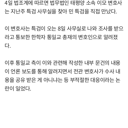
4일 법조계에 따르면 법무법인 태평양 소속 이모 변호사
는 지난주 특검 사무실을 찾아 민 특검을 직접 만났다.
이 변호사는 특검이 오는 8일 사무실로 나와 조사를 받으
라고 통보한 한학자 통일교 총재의 변호인으로 알려졌
다.
이후 통일교 측이 이와 관련해 작성한 내부 문건의 내용
이 언론 보도를 통해 알려지면서 전관 변호사가 수사 내
용을 공유 받은 게 아니냐는 등 부적절한 대응이라는 논
란이 일었다.