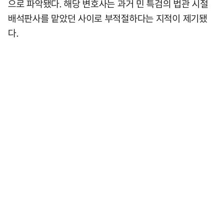
으로 파악됐다. 해당 변호사는 과거 민 특검의 법관 시절
배석판사를 맡았던 사이로 부적절하다는 지적이 제기됐
다.