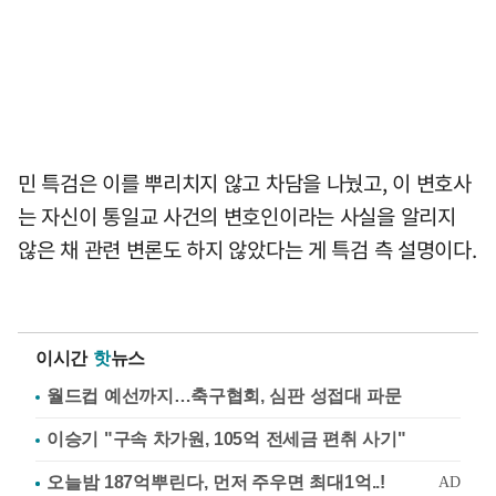
민 특검은 이를 뿌리치지 않고 차담을 나눴고, 이 변호사
는 자신이 통일교 사건의 변호인이라는 사실을 알리지
않은 채 관련 변론도 하지 않았다는 게 특검 측 설명이다.
이시간
핫
뉴스
월드컵 예선까지…축구협회, 심판 성접대 파문
이승기 "구속 차가원, 105억 전세금 편취 사기"