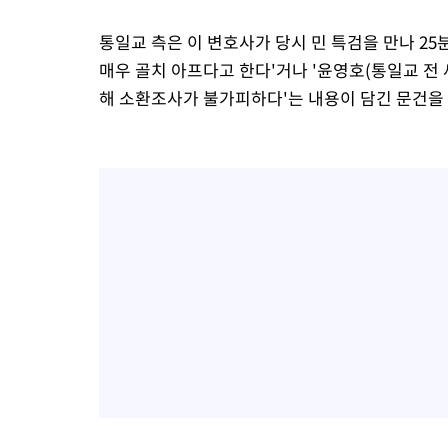
통일교 측은 이 변호사가 당시 민 특검을 만나 2
매우 골치 아프다고 한다'거나 '윤영호(통일교 전
해 소환조사가 불가피하다'는 내용이 담긴 문건을