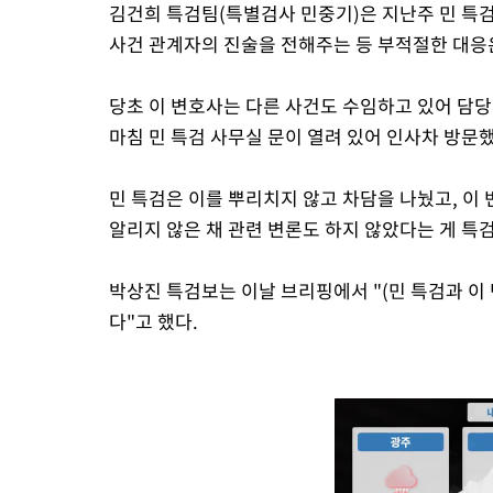
김건희 특검팀(특별검사 민중기)은 지난주 민 특검
사건 관계자의 진술을 전해주는 등 부적절한 대응
당초 이 변호사는 다른 사건도 수임하고 있어 담
마침 민 특검 사무실 문이 열려 있어 인사차 방문
민 특검은 이를 뿌리치지 않고 차담을 나눴고, 
알리지 않은 채 관련 변론도 하지 않았다는 게 특검
박상진 특검보는 이날 브리핑에서 "(민 특검과 이
다"고 했다.