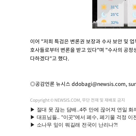
이어 "저희 특검은 변론권 보장과 수사 보안 및 
호사들로부터 변론을 받고 있다"며 "수사의 공정
다하겠다"고 했다.
◎공감언론 뉴시스
ddobagi@newsis.com
,
su
Copyright © NEWSIS.COM, 무단 전재 및 재배포 금지