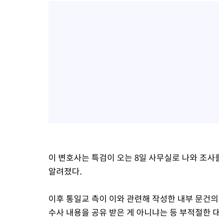
이 변호사는 특검이 오는 8일 사무실로 나와 조
알려졌다.
이후 통일교 측이 이와 관련해 작성한 내부 문건
수사 내용을 공유 받은 게 아니냐는 등 부적절한 