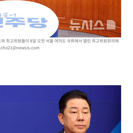
대표와 최고위원들이 8일 오전 서울 여의도 국회에서 열린 최고위원회의에
ncho21@newsis.com