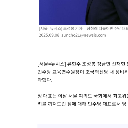
[서울=뉴시스] 조성봉 기자 = 정청래 더불어민주당 대
2025.09.08.
suncho21@newsis.com
[서울=뉴시스] 류현주 조성봉 정금민 신재현 
민주당 교육연수원장이 조국혁신당 내 성비위 
과했다.
정 대표는 이날 서울 여의도 국회에서 최고위
려를 끼쳐드린 점에 대해 민주당 대표로서 당