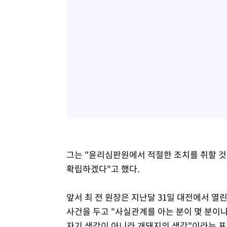
그는 "윤리심판원에서 적절한 조치를 취할 것
확립하겠다"고 했다.
앞서 최 전 원장은 지난달 31일 대전에서 
사건을 두고 "사실관계를 아는 분이 몇 분이나
자기 생각이 아니라 개돼지의 생각"이라는 표