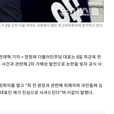
표가 8일 오전 서울 여의도 국회에서 열린 최고위원회의에 참석하고 있다.
한재혁 기자 = 정청래 더불어민주당 대표는 8일 최강욱 전
사건과 관련해 2차 가해성 발언으로 논란을 빚자 공식 사
원회의를 열고 "최 전 원장과 관련해 피해자와 국민들께 심
 대표인 제가 진심으로 사과드린다"며 이같이 말했다.