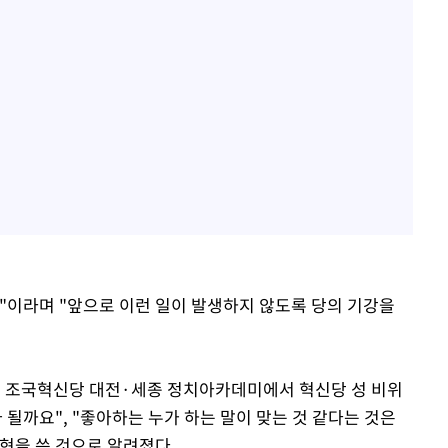
"이라며 "앞으로 이런 일이 발생하지 않도록 당의 기강을
열린 조국혁신당 대전·세종 정치아카데미에서 혁신당 성 비위
 될까요", "좋아하는 누가 하는 말이 맞는 것 같다는 것은
현을 쓴 것으로 알려졌다.