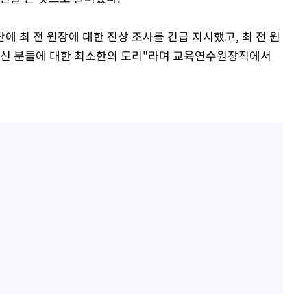
에 최 전 원장에 대한 진상 조사를 긴급 지시했고, 최 전 원
느끼신 분들에 대한 최소한의 도리"라며 교육연수원장직에서