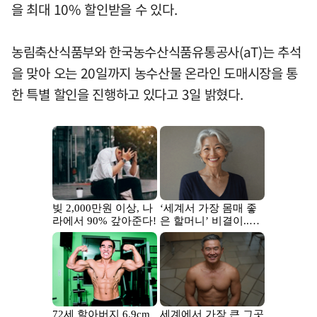
을 최대 10% 할인받을 수 있다.
농림축산식품부와 한국농수산식품유통공사(aT)는 추석
을 맞아 오는 20일까지 농수산물 온라인 도매시장을 통
한 특별 할인을 진행하고 있다고 3일 밝혔다.