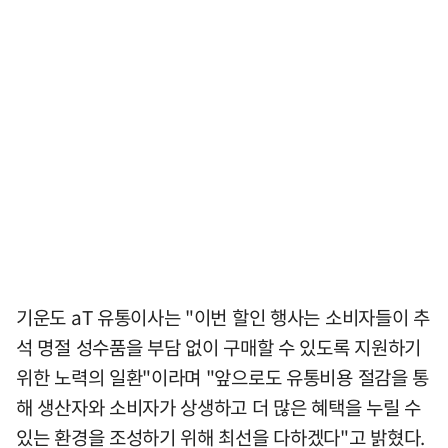
기운도 aT 유통이사는 "이번 할인 행사는 소비자들이 추
석 명절 성수품을 부담 없이 구매할 수 있도록 지원하기
위한 노력의 일환"이라며 "앞으로도 유통비용 절감을 통
해 생산자와 소비자가 상생하고 더 많은 혜택을 누릴 수
있는 환경을 조성하기 위해 최선을 다하겠다"고 밝혔다.