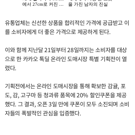
유통업체는 신선한 상품을 합리적인 가격에 공급받고 이
를 소비자에게 더 좋은 가격으로 제공하게 된다.
이와 함께 지난달 21일부터 28일까지는 소비자를 대상
으로 한 카카오 톡딜 온라인 도매시장 특별 기획전이 열
렸다.
기획전에서는 온라인 도매시장을 통해 확보한 감귤, 포
도, 감, 고구마 등 청과류 품목에 20% 할인쿠폰을 제공
했다. 그 결과, 오픈 3일 만에 쿠폰이 모두 소진되며 소비
자들의 폭발적인 관심을 입증했다.