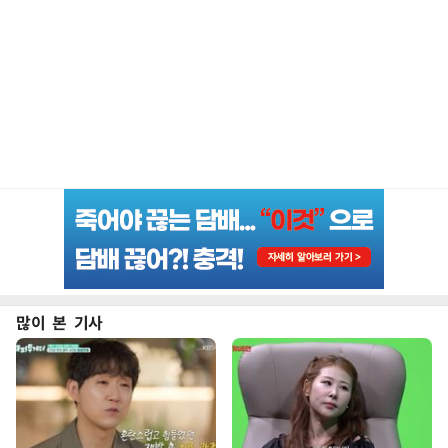
많이 본 기사