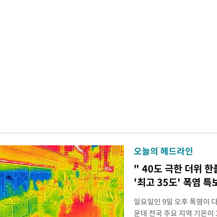
오늘의 헤드라인
" 40도 극한 더위 한
'최고 35도' 폭염 특
일요일인 9일 오후 폭염이 
운데 전국 주요 지역 기온이 