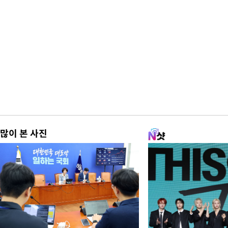
많이 본 사진