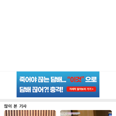
많이 본 기사