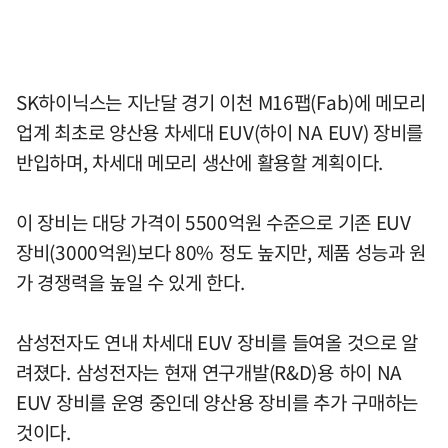
SK하이닉스는 지난달 경기 이천 M16팹(Fab)에 메모리
업계 최초로 양산용 차세대 EUV(하이 NA EUV) 장비를
반입하며, 차세대 메모리 생산에 활용할 계획이다.
이 장비는 대당 가격이 5500억원 수준으로 기존 EUV
장비(3000억원)보다 80% 정도 높지만, 제품 성능과 원
가 경쟁력을 높일 수 있게 한다.
삼성전자도 연내 차세대 EUV 장비를 들여올 것으로 알
려졌다. 삼성전자는 현재 연구개발(R&D)용 하이 NA
EUV 장비를 운영 중인데 양산용 장비를 추가 구매하는
것이다.