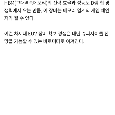
HBM(고대역폭메모리)의 전력 효율과 성능도 D램 칩 경
쟁력에서 오는 만큼, 이 장비는 메모리 업계의 게임 체인
저가 될 수 있다.
이런 차세대 EUV 장비 확보 경쟁은 내년 슈퍼사이클 전
망을 가늠할 수 있는 바로미터로 여겨진다.