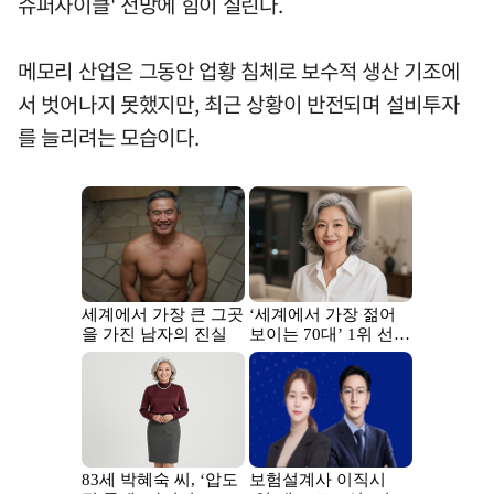
슈퍼사이클' 전망에 힘이 실린다.
메모리 산업은 그동안 업황 침체로 보수적 생산 기조에
서 벗어나지 못했지만, 최근 상황이 반전되며 설비투자
를 늘리려는 모습이다.