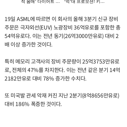
19일 ASML에 따르면 이 회사의 올해 3분기 신규 장비
주문은 극자외선(EUV) 노광장비 36억유로를 포함한 총
54억유로다. 이는 전년 동기(26억3000만유로) 대비 2
배 이상 증가한 것이다.
특히 메모리 고객사의 장비 주문량이 25억3753만유로
로, 전체의 47%를 차지한다. 이는 전년 같은 분기 14억
2182만유로 대비 78% 증가한 수치다.
또 미국발 관세 악재 커진 지난 2분기(8억8656만유로)
대비 186% 폭증한 것이다.