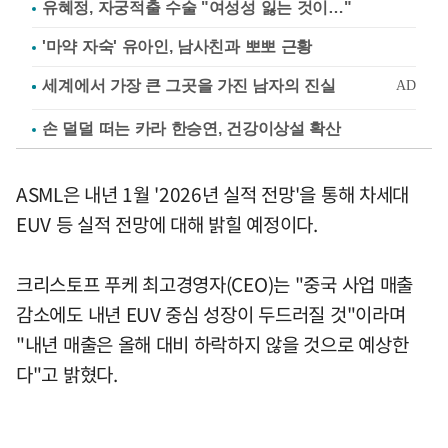
유혜정, 자궁적출 수술 "여성성 잃는 것이…"
'마약 자숙' 유아인, 남사친과 뽀뽀 근황
손 덜덜 떠는 카라 한승연, 건강이상설 확산
ASML은 내년 1월 '2026년 실적 전망'을 통해 차세대
EUV 등 실적 전망에 대해 밝힐 예정이다.
크리스토프 푸케 최고경영자(CEO)는 "중국 사업 매출
감소에도 내년 EUV 중심 성장이 두드러질 것"이라며
"내년 매출은 올해 대비 하락하지 않을 것으로 예상한
다"고 밝혔다.