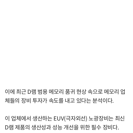
이에 최근 D램 범용 메모리 품귀 현상 속으로 메모리 업
체들의 장비 투자가 속도를 내고 있다는 분석이다.
이 업체에서 생산하는 EUV(극자외선) 노광장비는 최신
D램 제품의 생산성과 성능 개선을 위한 필수 장비다.