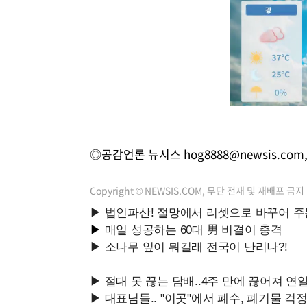
◎공감언론 뉴시스
hog8888@newsis.com
Copyright © NEWSIS.COM, 무단 전재 및 재배포 금지