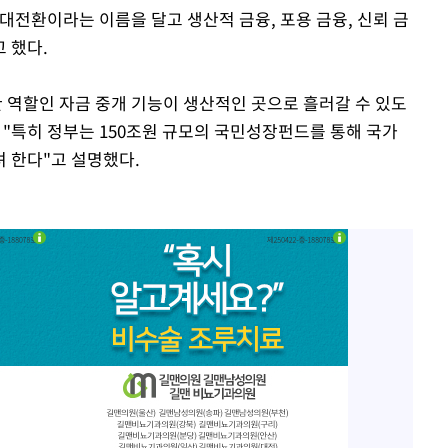
 대전환이라는 이름을 달고 생산적 금융, 포용 금융, 신뢰 금
 했다.
한 역할인 자금 중개 기능이 생산적인 곳으로 흘러갈 수 있도
 "특히 정부는 150조원 규모의 국민성장펀드를 통해 국가
 한다"고 설명했다.