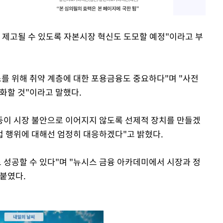
 제고될 수 있도록 자본시장 혁신도 도모할 예정"이라고 부
소를 위해 취약 계층에 대한 포용금융도 중요하다"며 "사전
화할 것"이라고 말했다.
 등이 시장 불안으로 이어지지 않도록 선제적 장치를 만들겠
법 행위에 대해선 엄정히 대응하겠다"고 밝혔다.
 성공할 수 있다"며 "뉴시스 금융 아카데미에서 시장과 정
붙였다.