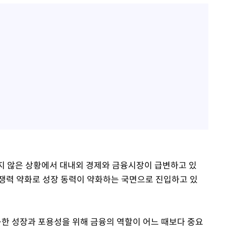
녹록지 않은 상황에서 대내외 경제와 금융시장이 급변하고 있
경쟁력 약화로 성장 동력이 약화하는 국면으로 진입하고 있
능한 성장과 포용성을 위해 금융의 역할이 어느 때보다 중요