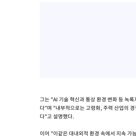
그는 "AI 기술 혁신과 통상 환경 변화 등 
다"며 "내부적으로는 고령화, 주력 산업의 
다"고 설명했다.
이어 "이같은 대내외적 환경 속에서 지속 가