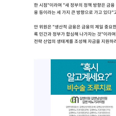
한 시점"이라며 "새 정부의 정책 방향은 금융
융 등이라는 세 가지 큰 방향으로 가고 있다"고
안 위원은 "생산적 금융은 금융의 제일 중요
록 민간과 정부가 합심해 나가자는 것"이라며
전략 산업의 생태계를 조성해 자금을 지원하려