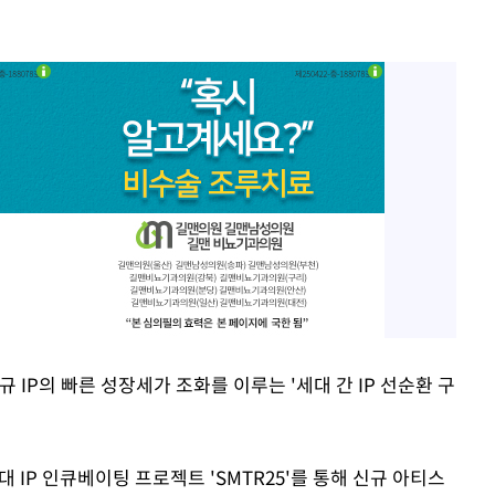
IP의 빠른 성장세가 조화를 이루는 '세대 간 IP 선순환 구
대 IP 인큐베이팅 프로젝트 'SMTR25'를 통해 신규 아티스