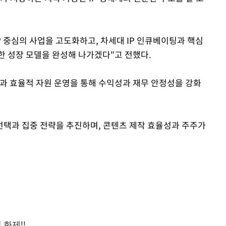
IP 중심의 사업을 고도화하고, 차세대 IP 인큐베이팅과 핵심
한 성장 모델을 완성해 나가겠다"고 전했다.
과 효율적 자원 운영을 통해 수익성과 재무 안정성을 강화
 선택과 집중 전략을 추진하며, 콘텐츠 제작 효율성과 주주가