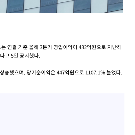
 절차 개시
25.3%↑
사망
는 연결 기준 올해 3분기 영업이익이 482억원으로 지난해
다고 5일 공시했다.
 상승했으며, 당기순이익은 447억원으로 1107.1% 늘었다.