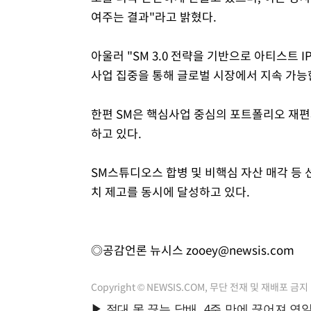
여주는 결과"라고 밝혔다.
아울러 "SM 3.0 전략을 기반으로 아티스트 
사업 집중을 통해 글로벌 시장에서 지속 가능
한편 SM은 핵심사업 중심의 포트폴리오 재편
하고 있다.
SM스튜디오스 합병 및 비핵심 자산 매각 등
치 제고를 동시에 달성하고 있다.
◎공감언론 뉴시스
zooey@newsis.com
Copyright © NEWSIS.COM, 무단 전재 및 재배포 금지