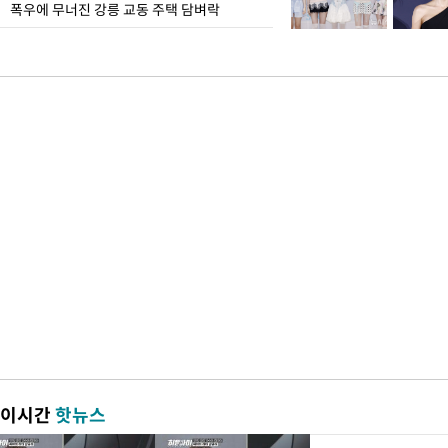
폭우에 무너진 강릉 교동 주택 담벼락
이시간
핫뉴스