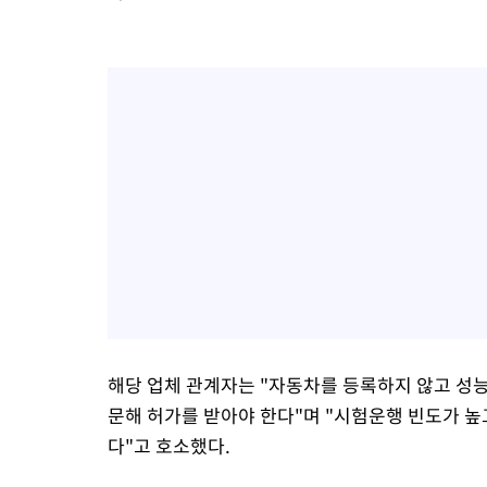
해당 업체 관계자는 "자동차를 등록하지 않고 성
문해 허가를 받아야 한다"며 "시험운행 빈도가 
다"고 호소했다.