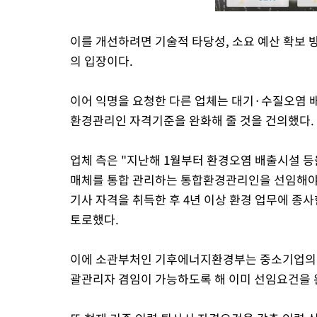
이를 개선하려면 기술적 타당성, 소요 예산 확보
의 입장이다.
이어 익명을 요청한 다른 업체는 대기·수질오염
환경관리인 자격기준을 완화해 줄 것을 건의했다.
업체 측은 "지난해 1월부터 환경오염 배출시설 등
매체를 통합 관리하는 통합환경관리인을 선임해야 
기사 자격을 취득한 후 4년 이상 환경 업무에 종
토로했다.
이에 소관부처인 기후에너지환경부는 중소기업의 
괄관리자 겸임이 가능하도록 해 이미 선임요건을 