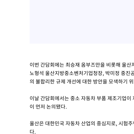
이번 간담회에는 최승재 옴부즈만을 비롯해 울산지
노형석 울산지방중소벤처기업청장, 박미정 중진공
의 불합리한 규제 개선에 대한 방안을 모색하기 위
이날 간담회에서는 중소 자동차 부품 제조기업이 
이 먼저 논의됐다.
울산은 대한민국 자동차 산업의 중심지로, 시험주
다.