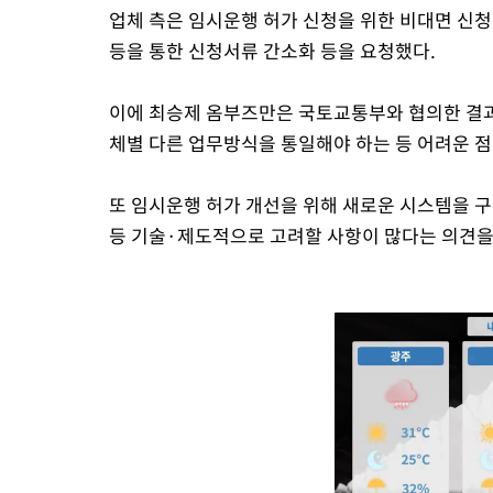
업체 측은 임시운행 허가 신청을 위한 비대면 신
등을 통한 신청서류 간소화 등을 요청했다.
이에 최승제 옴부즈만은 국토교통부와 협의한 결과
체별 다른 업무방식을 통일해야 하는 등 어려운 점
또 임시운행 허가 개선을 위해 새로운 시스템을 
등 기술·제도적으로 고려할 사항이 많다는 의견을