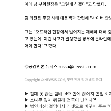
이에 남 부위원장은 "그렇게 하겠다"고 답했다.
김 의원은 쿠팡 사태 대응책과 관련해 "사이버 안
그는 "오프라인 현장에서 벌어지는 재해에 대해 
고 있는데, 이런 사고가 발생했을 경우에 온라인에
어야 한다"고 했다.
◎공감언론 뉴시스
russa@newsis.com
Copyright © NEWSIS.COM, 무단 전재 및 재배포 금지