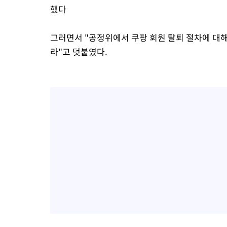
했다
그러면서 "공정위에서 쿠팡 회원 탈퇴 절차에 대
라"고 덧붙였다.