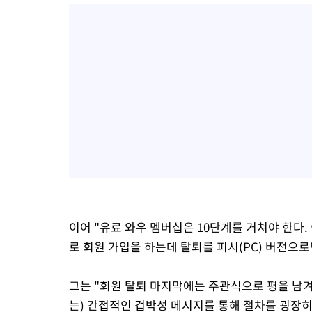
이어 "유료 와우 멤버십은 10단계를 거쳐야 한다
로 회원 가입을 하는데 탈퇴를 피시(PC) 버전으로
그는 "회원 탈퇴 마지막에는 주관식으로 평을 남겨
는) 간접적인 겁박성 메시지를 통해 절차를 굉장히