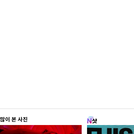
많이 본 사진