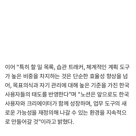
이어 "특히 할 일 목록, 습관 트래커, 체계적인 계획 도구
가 높은 비중을 차지하는 것은 단순한 효율성 향상을 넘
어, 목표의식과 자기 관리에 대해 높은 기준을 가진 한국
사용자들의 태도를 반영한다"며 "노션은 앞으로도 한국
사용자와 크리에이터가 함께 성장하며, 업무 도구의 새
로운 가능성을 재정의해 나갈 수 있는 환경을 지속적으
로 만들어갈 것"이라고 밝혔다.