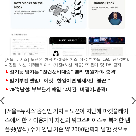
[서울=뉴시스] 노션은 한국 마켓플레이스 이용 현황을 19일 공개했다.
사진은 노션 마켓플레이스 (사진=노션 제공) *재판매 및 DB 금지
[서울=뉴시스]윤정민 기자 = 노션이 지난해 마켓플레이
스에서 한국 이용자가 자신의 워크스페이스로 복제한 템
플릿(양식) 수가 인앱 기준 약 2000만회에 달한 것으로