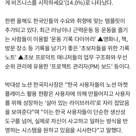
게 비즈니스를 시작하세요'(14.0%)로 나타났다.
한편 올해도 한국인들의 수요와 취향에 맞는 템플릿이
추가되고 있다. 최근 러닝이나 근력운동 등 운동을 즐기
는 사람들이 이용할 '운동 기록 다이어리' ▲영화나, 책,
방문 장소 등 기록을 남기기 좋은 '초보자들을 위한 기록
노트' ▲초보 프로덕트 매니저들의 업무 구조화와 우선
순위 관리에 유용한 '프로젝트 관리자(PM) 보드' 등이다.
박대성 노션 한국지사장은 "한국 사용자들의 노션 마켓
플레이스 활용 현황은 사용자에 의해 만들어지고 사용자
를 위해 성장하는 '살아 있는 라이브러리'로 자리 잡았음
을 보여준다"며 "이는 한국 사용자들이 단순한 생산성
도구를 넘어, 실제로 자신이 사고하고 일하는 방식을 반
영하는 시스템을 원하고 있음을 시사한다"고 말했다.