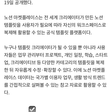
19일 공개했다.
노션 마켓플레이스는 전 세계 크리에이터가 만든 노션
템플릿을 사용자가 필요에 따라 자신의 워크스페이스로
복제해 활용할 수 있는 공식 템플릿 플랫폼이다.
누구나 템플릿 크리에이터가 될 수 있을 뿐 아니라 사용
자들은 업무 관리부터 프로젝트, 개인 일정, 학습, 스타트
업, 크리에이티브 등 다양한 카테고리의 템플릿을 복제
한 뒤 자유롭게 수정·확장할 수 있다. 이에 노션 마켓플
레이스 데이터는 국가별 이용자 업무, 생활 방식 트렌드
를 간접적으로 살펴볼 수 있는 참고 자료로 활용할 수 있
다.