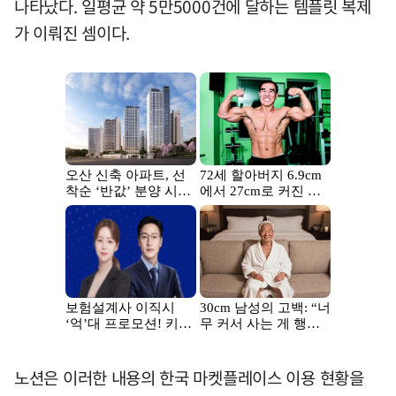
나타났다. 일평균 약 5만5000건에 달하는 템플릿 복제
가 이뤄진 셈이다.
노션은 이러한 내용의 한국 마켓플레이스 이용 현황을