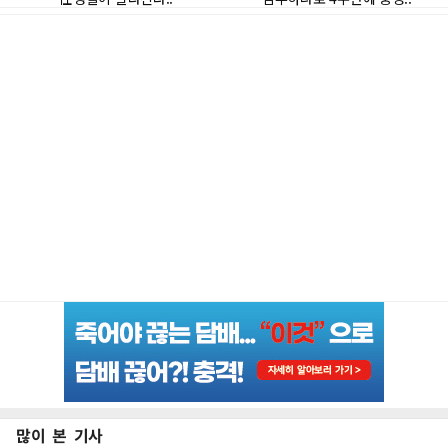
많이 본 기사