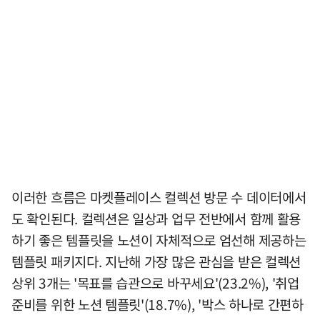
이러한 흐름은 마켓플레이스 컬렉션 방문 수 데이터에서
도 확인된다. 컬렉션은 일상과 업무 전반에서 함께 활용
하기 좋은 템플릿을 노션이 자체적으로 엄선해 제공하는
템플릿 패키지다. 지난해 가장 많은 관심을 받은 컬렉션
상위 3개는 '목표를 습관으로 바꾸세요'(23.2%), '취업
준비를 위한 노션 템플릿'(18.7%), '박스 하나로 간편하