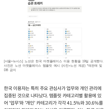
[서울=뉴시스] 노션은 한국 마켓플레이스 이용 현황을 19일 공개했다.
사진은 노션 마켓플레이스 템플릿 예시 (사진=노션 제공) *재판매 및
DB 금지
한국 이용자는 특히 주요 관심사가 업무와 개인 관리에
집중된 것으로 나타났다. 템플릿 카테고리별 활용에 있
어 '업무'와 '개인' 카테고리가 각각 41.5%와 30.6%를