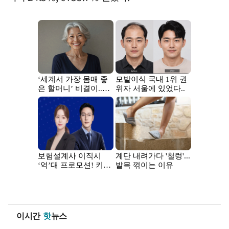
이시간
핫
뉴스