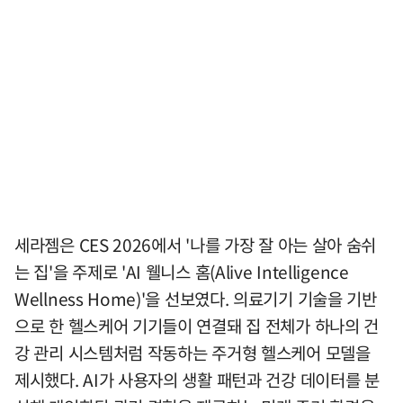
세라젬은 CES 2026에서 '나를 가장 잘 아는 살아 숨쉬
는 집'을 주제로 'AI 웰니스 홈(Alive Intelligence
Wellness Home)'을 선보였다. 의료기기 기술을 기반
으로 한 헬스케어 기기들이 연결돼 집 전체가 하나의 건
강 관리 시스템처럼 작동하는 주거형 헬스케어 모델을
제시했다. AI가 사용자의 생활 패턴과 건강 데이터를 분