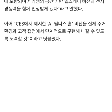
에 포함되며 세라젬의 공간 기반 헬스케어 비전과 전시
경쟁력을 함께 인정받게 됐다"라고 말했다.
이어 "CES에서 제시한 'AI 웰니스 홈' 비전을 실제 주거
환경과 고객 접점에서 단계적으로 구현해 나갈 수 있도
록 노력할 것"이라고 덧붙였다.