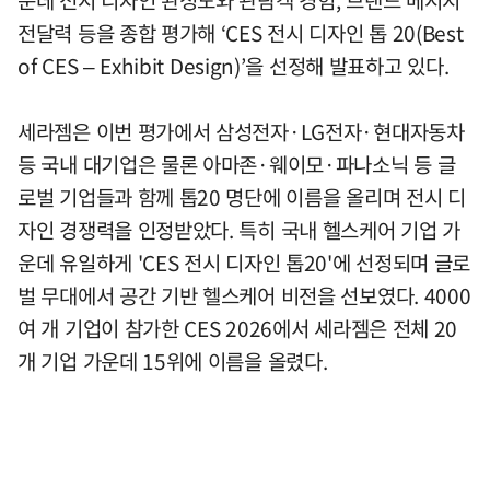
운데 전시 디자인 완성도와 관람객 경험, 브랜드 메시지
전달력 등을 종합 평가해 ‘CES 전시 디자인 톱 20(Best
of CES – Exhibit Design)’을 선정해 발표하고 있다.
세라젬은 이번 평가에서 삼성전자·LG전자·현대자동차
등 국내 대기업은 물론 아마존·웨이모·파나소닉 등 글
로벌 기업들과 함께 톱20 명단에 이름을 올리며 전시 디
자인 경쟁력을 인정받았다. 특히 국내 헬스케어 기업 가
운데 유일하게 'CES 전시 디자인 톱20'에 선정되며 글로
벌 무대에서 공간 기반 헬스케어 비전을 선보였다. 4000
여 개 기업이 참가한 CES 2026에서 세라젬은 전체 20
개 기업 가운데 15위에 이름을 올렸다.