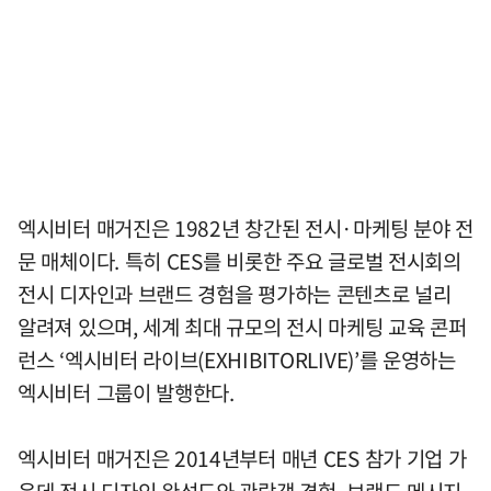
엑시비터 매거진은 1982년 창간된 전시·마케팅 분야 전
문 매체이다. 특히 CES를 비롯한 주요 글로벌 전시회의
전시 디자인과 브랜드 경험을 평가하는 콘텐츠로 널리
알려져 있으며, 세계 최대 규모의 전시 마케팅 교육 콘퍼
런스 ‘엑시비터 라이브(EXHIBITORLIVE)’를 운영하는
엑시비터 그룹이 발행한다.
엑시비터 매거진은 2014년부터 매년 CES 참가 기업 가