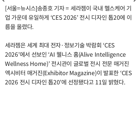
[서울=뉴시스]송종호 기자 = 세라젬이 국내 헬스케어 기
업 가운데 유일하게 ‘CES 2026’ 전시 디자인 톱20에 이
름을 올렸다.
세라젬은 세계 최대 전자·정보기술 박람회 ‘CES
2026’에서 선보인 ‘AI 웰니스 홈(Alive Intelligence
Wellness Home)’ 전시관이 글로벌 전시 전문 매거진
엑시비터 매거진(Exhibitor Magazine)이 발표한 ‘CES
2026 전시 디자인 톱20’에 선정됐다고 11일 밝혔다.